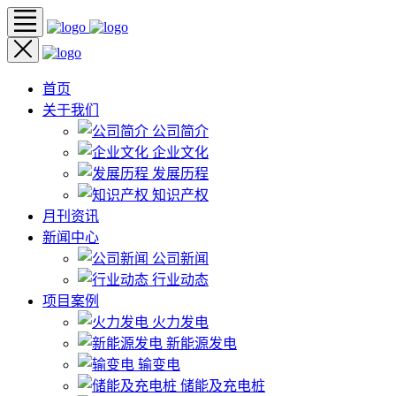
首页
关于我们
公司简介
企业文化
发展历程
知识产权
月刊资讯
新闻中心
公司新闻
行业动态
项目案例
火力发电
新能源发电
输变电
储能及充电桩