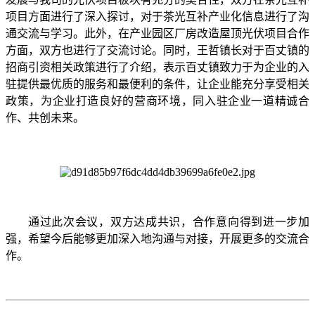
项目方面进行了深入探讨，对于茶光互补产业化信息进行了沟
通交流与学习。此外，在产业园区厂房改造屋顶光伏项目合作
方面，双方也进行了交流讨论。同时，王哲镇长对于百丈镇的
招商引资相关政策进行了介绍，表示百丈镇致力于为企业的入
驻提供最优质的服务和最便利的条件，让企业能充分享受相关
政策，为企业打造良好的营商环境，同入驻企业一道精诚合
作、共创未来。
通过此次会议，双方达成共识，合作意向得到进一步加
强，希望今后能够更加深入地沟通与对接，开展更多的交流合
作。