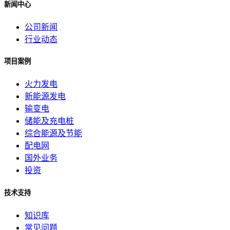
新闻中心
公司新闻
行业动态
项目案例
火力发电
新能源发电
输变电
储能及充电桩
综合能源及节能
配电网
国外业务
投资
技术支持
知识库
常见问题