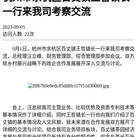
一行来我司考察交流
2023-09-05
访问人数:
22
次
9月1日，
杭州市余杭区百丈镇王哲镇长一行来我司考察交
流，总经理汪立峰、财务管理部、综合管理部参加会议，双方
就乡村振兴战略下的政企合作发展展开深入交流与讨论。
会上，汪总就我司主营业务、比较优势及资质专利技术等
基本情况作了详细介绍，同时王哲镇长一行也向我们介绍了百
丈镇的基本情况及人文风貌，就未来潜在合作发展双方展开了
详细的交流与讨论。结合我司业务项目板块，百丈镇茶园经济
发展与我司的光伏项目板块有充分的契合性，双方在茶光互补