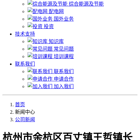
综合能源及节能
配电网
国外业务
投资
技术支持
知识库
常见问题
培训课程
联系我们
联系我们
申请合作
加入我们
首页
新闻中心
公司新闻
杭州市余杭区百丈镇王哲镇长