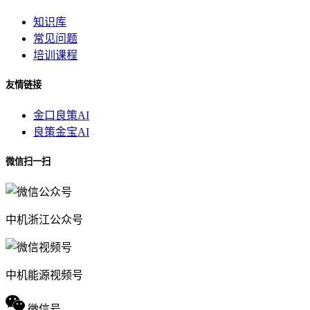
知识库
常见问题
培训课程
友情链接
金口良策AI
良策金宝AI
微信扫一扫
中机浙江公众号
中机能源视频号
微信号