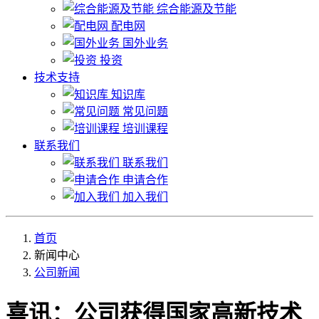
综合能源及节能
配电网
国外业务
投资
技术支持
知识库
常见问题
培训课程
联系我们
联系我们
申请合作
加入我们
首页
新闻中心
公司新闻
喜讯：公司获得国家高新技术