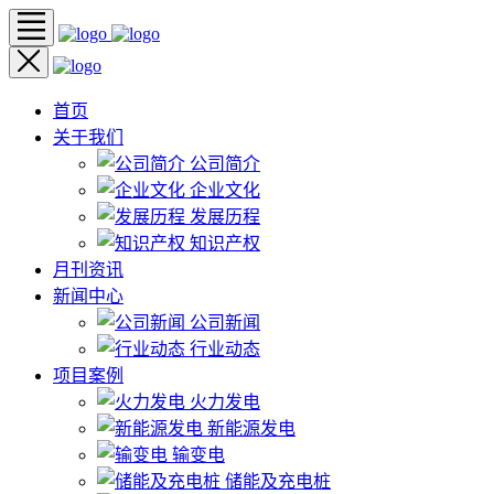
首页
关于我们
公司简介
企业文化
发展历程
知识产权
月刊资讯
新闻中心
公司新闻
行业动态
项目案例
火力发电
新能源发电
输变电
储能及充电桩