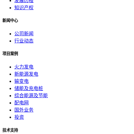
发展历程
知识产权
新闻中心
公司新闻
行业动态
项目案例
火力发电
新能源发电
输变电
储能及充电桩
综合能源及节能
配电网
国外业务
投资
技术支持