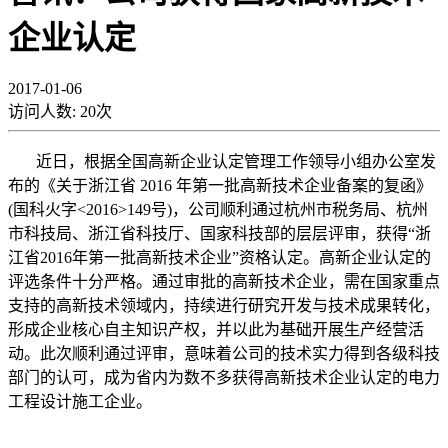
企业认定
2017-01-06
访问人数:
20
次
近日，根据全国高新企业认定管理工作领导小组办公室发
布的《关于浙江省 2016 年第一批高新技术企业备案的复函》
(国科火字<2016>149号)，公司顺利通过杭州市税务局、杭州
市科技局、浙江省科技厅、国家科技部的层层评审，获得“浙
江省2016年第一批高新技术企业”资格认定。高新企业认定的
评选条件十分严格。通过审批的高新技术企业，需在国家重点
支持的高新技术领域内，持续进行研究开发与技术成果转化，
形成企业核心自主知识产权，并以此为基础开展生产经营活
动。此次顺利通过评审，意味着公司的技术实力得到各级科技
部门的认可，成为省内为数不多获得高新技术企业认定的电力
工程设计施工企业。