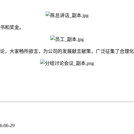
证书和奖金。
论，大家畅所欲言，为公司的发展献言献策，广泛征集了合理化
6-06-29