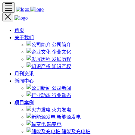
首页
关于我们
公司简介
企业文化
发展历程
知识产权
月刊资讯
新闻中心
公司新闻
行业动态
项目案例
火力发电
新能源发电
输变电
储能及充电桩