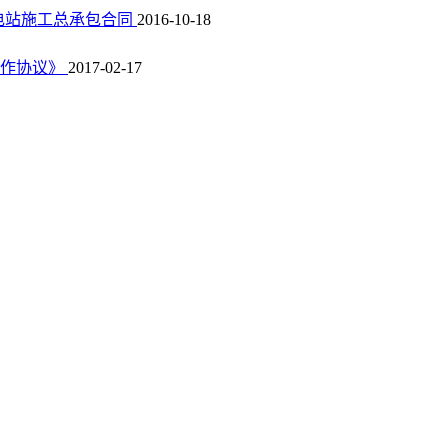
电站施工总承包合同
2016-10-18
合作协议》
2017-02-17