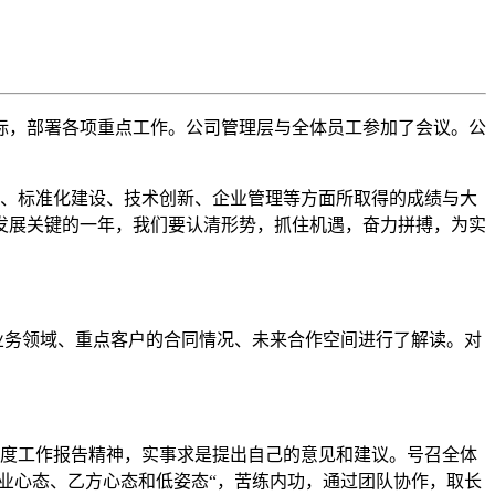
路和目标，部署各项重点工作。公司管理层与全体员工参加了会议。公
设、标准化建设、技术创新、企业管理等方面所取得的成绩与大
快速发展关键的一年，我们要认清形势，抓住机遇，奋力拼搏，为实
各业务领域、重点客户的合同情况、未来合作空间进行了解读。对
年度工作报告精神，实事求是提出自己的意见和建议。号召全体
业心态、乙方心态和低姿态“，苦练内功，通过团队协作，取长