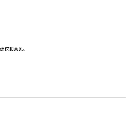
建议和意见。