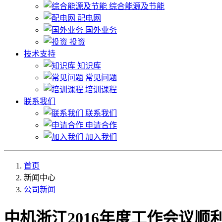
综合能源及节能
配电网
国外业务
投资
技术支持
知识库
常见问题
培训课程
联系我们
联系我们
申请合作
加入我们
首页
新闻中心
公司新闻
中机浙江2016年度工作会议顺