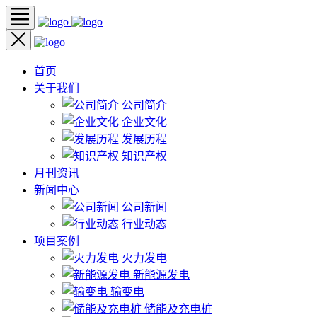
首页
关于我们
公司简介
企业文化
发展历程
知识产权
月刊资讯
新闻中心
公司新闻
行业动态
项目案例
火力发电
新能源发电
输变电
储能及充电桩