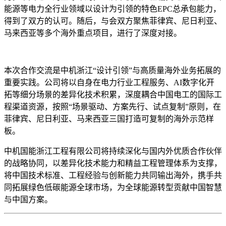
能源等电力全行业领域以设计为引领的特色EPC总承包能力，
得到了双方的认可。随后，与会双方聚焦菲律宾、尼日利亚、
马来西亚等多个海外重点项目，进行了深度对接。
本次合作交流是中机浙江“设计引领”与高质量海外业务拓展的
重要实践。公司将以自身在电力行业工程服务、AI数字化开
拓等细分场景的差异化技术积累，深度耦合中国电工的国际工
程渠道资源，按照“场景驱动、方案先行、试点复制”原则，在
菲律宾、尼日利亚、马来西亚三国打造可复制的海外示范样
板。
中机国能浙江工程有限公司将持续深化与国内外优质合作伙伴
的战略协同，以差异化技术能力和精益工程管理体系为支撑，
将中国技术标准、工程经验与创新能力共同输出海外，携手共
同拓展绿色低碳能源全球市场，为全球能源转型贡献中国智慧
与中国方案。