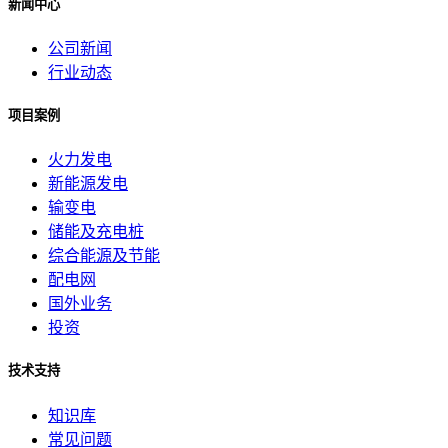
新闻中心
公司新闻
行业动态
项目案例
火力发电
新能源发电
输变电
储能及充电桩
综合能源及节能
配电网
国外业务
投资
技术支持
知识库
常见问题