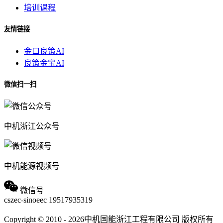
培训课程
友情链接
金口良策AI
良策金宝AI
微信扫一扫
中机浙江公众号
中机能源视频号
微信号
cszec-sinoeec
19517935319
Copyright © 2010 - 2026中机国能浙江工程有限公司 版权所有