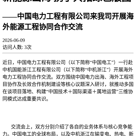
——中国电力工程有限公司来我司开展海
外能源工程协同合作交流
2026-06-09
访问人数:
3
次
近日，中国电力工程有限公司（以下简称“中国电工”）一行赴
中机国能浙江工程有限公司（以下简称“中机浙江”）开展海外
电力工程协同合作交流。双方围绕中国电力出海、海外工程项
目协作及长效合作机制建设等核心议题深入研讨，就推动多国
在谈项目落地、构建“中国技术＋国际渠道＋属地运营”三维协
同模式达成重要共识。
交流会上，双方分别介绍了各自的业务体系与核心竞争能
力。中国电工的全球布局，以及中机浙江在输变电、热电、新