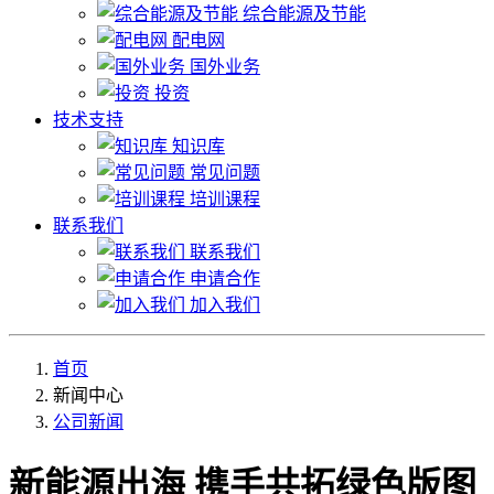
综合能源及节能
配电网
国外业务
投资
技术支持
知识库
常见问题
培训课程
联系我们
联系我们
申请合作
加入我们
首页
新闻中心
公司新闻
新能源出海 携手共拓绿色版图