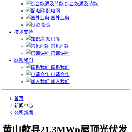
综合能源及节能
配电网
国外业务
投资
技术支持
知识库
常见问题
培训课程
联系我们
联系我们
申请合作
加入我们
首页
新闻中心
公司新闻
黄山歙县21.3MWp屋顶光伏发