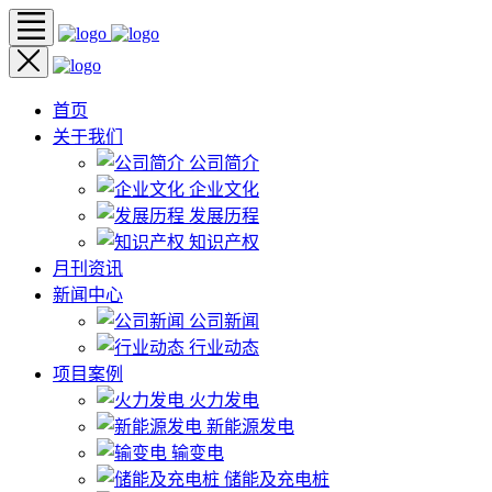
首页
关于我们
公司简介
企业文化
发展历程
知识产权
月刊资讯
新闻中心
公司新闻
行业动态
项目案例
火力发电
新能源发电
输变电
储能及充电桩