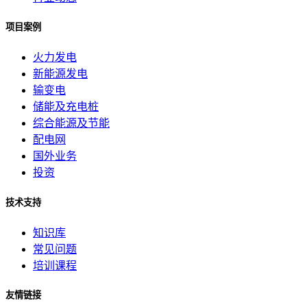
项目案例
火力发电
新能源发电
输变电
储能及充电桩
综合能源及节能
配电网
国外业务
投资
技术支持
知识库
常见问题
培训课程
友情链接