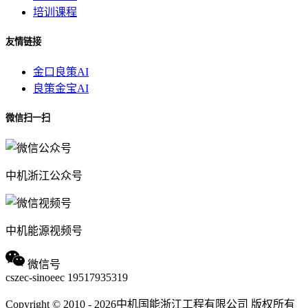
培训课程
友情链接
金口良策AI
良策金宝AI
微信扫一扫
中机浙江公众号
中机能源视频号
微信号
cszec-sinoeec
19517935319
Copyright © 2010 - 2026中机国能浙江工程有限公司 版权所有