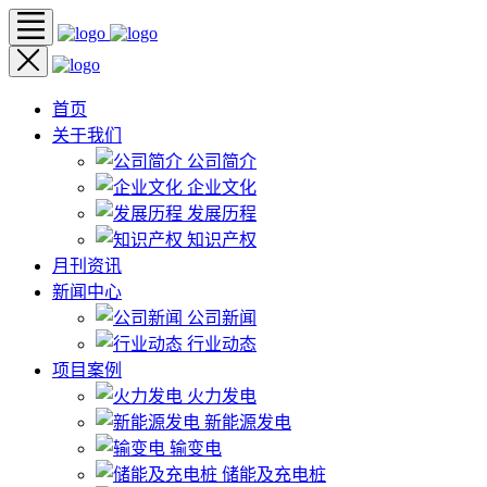
首页
关于我们
公司简介
企业文化
发展历程
知识产权
月刊资讯
新闻中心
公司新闻
行业动态
项目案例
火力发电
新能源发电
输变电
储能及充电桩