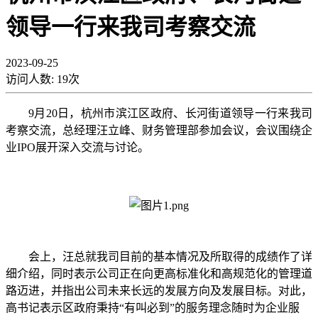
领导一行来我司考察交流
2023-09-25
访问人数:
19
次
9月20日，
杭州市滨江区政府、长河街道领导一行来我司
考察交流，总经理汪立峰、财务管理部参加会议，会议围绕企
业
IPO展开深入交流与讨论。
会上，汪总就我司目前的基本情况及所取得的成绩作了详
细介绍，同时表示公司正在向更高标准化和高规范化的管理道
路迈进，并指出公司未来长远的发展方向及发展目标。对此，
高书记表示区政府秉持
“有叫必到”的服务理念随时为企业服