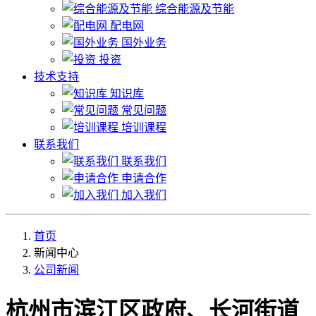
综合能源及节能
配电网
国外业务
投资
技术支持
知识库
常见问题
培训课程
联系我们
联系我们
申请合作
加入我们
首页
新闻中心
公司新闻
杭州市滨江区政府、长河街道