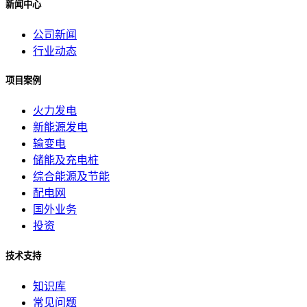
新闻中心
公司新闻
行业动态
项目案例
火力发电
新能源发电
输变电
储能及充电桩
综合能源及节能
配电网
国外业务
投资
技术支持
知识库
常见问题