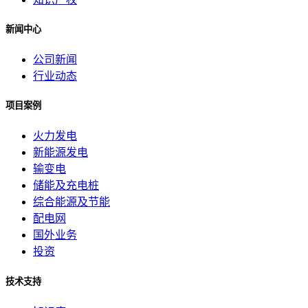
新闻中心
公司新闻
行业动态
项目案例
火力发电
新能源发电
输变电
储能及充电桩
综合能源及节能
配电网
国外业务
投资
技术支持