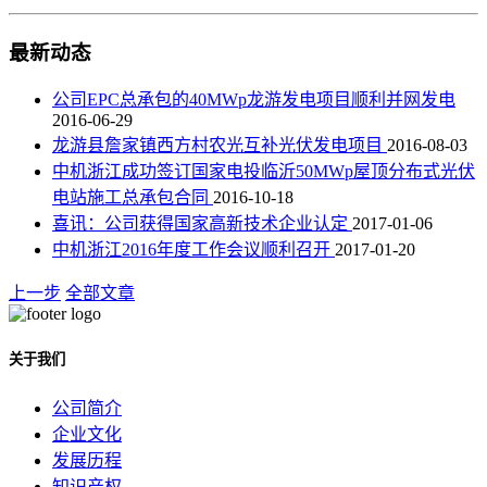
最新动态
公司EPC总承包的40MWp龙游发电项目顺利并网发电
2016-06-29
龙游县詹家镇西方村农光互补光伏发电项目
2016-08-03
中机浙江成功签订国家电投临沂50MWp屋顶分布式光伏
电站施工总承包合同
2016-10-18
喜讯：公司获得国家高新技术企业认定
2017-01-06
中机浙江2016年度工作会议顺利召开
2017-01-20
上一步
全部文章
关于我们
公司简介
企业文化
发展历程
知识产权