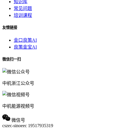
知识库
常见问题
培训课程
友情链接
金口良策AI
良策金宝AI
微信扫一扫
中机浙江公众号
中机能源视频号
微信号
cszec-sinoeec
19517935319