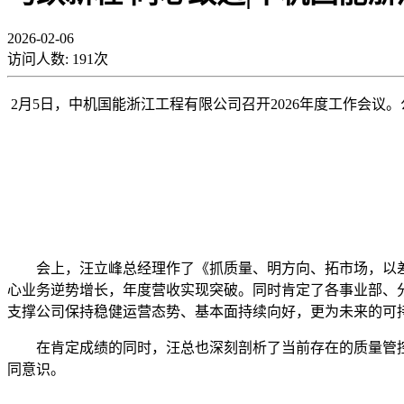
2026-02-06
访问人数:
191
次
2月5日，中机国能浙江工程有限公司召开202
6
年度工作会议。
会上
，
汪立峰总经理作了《抓质量、明方向、拓市场，以
心业务逆势增长，年度营收实现突破。同时肯定了各事业部、
支撑公司保持稳健运营态势、基本面持续向好，更为未来的可
在肯定成绩的同时，汪总也深刻剖析了当前存在的质量管
同意识。