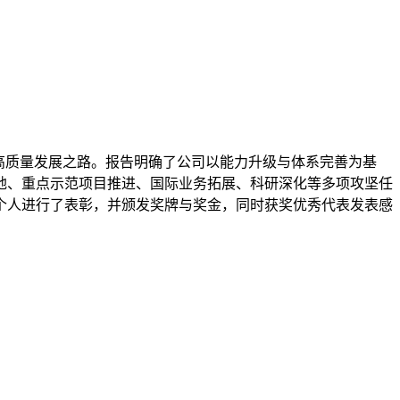
高质量发展之路。报告明确了
公司
以能力升级与体系完善为基
落地、重点示范项目推进、国际业务拓展、科研深化等
多项
攻坚任
体与个人进行了表彰，并颁发奖牌与奖金，同时获奖优秀代表发表感