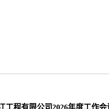
江工程有限公司2026年度工作