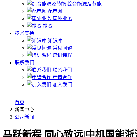
综合能源及节能
配电网
国外业务
投资
技术支持
知识库
常见问题
培训课程
联系我们
联系我们
申请合作
加入我们
首页
新闻中心
公司新闻
马跃新程 同心致远|中机国能浙