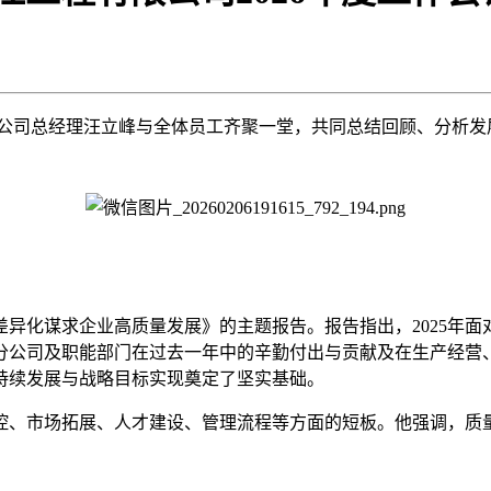
公司总经理汪立峰与全体员工齐聚一堂，共同总结回顾、分析发
差异化谋求企业高质量发展》的主题报告。
报告指出，
2025
分公司及职能部门在过去一年中的辛勤付出与贡献及在生产经营
持续发展与战略目标实现奠定了坚实基础。
控、市场拓展、人才建设、管理流程等方面的短板。他强调，质