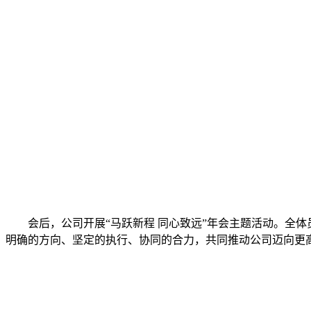
会后，公司
开展
“
马跃新程
同心致远
”
年会
主题活动。
全体
明确的方向、坚定的执行、协同的合力，共同推动公司迈向更