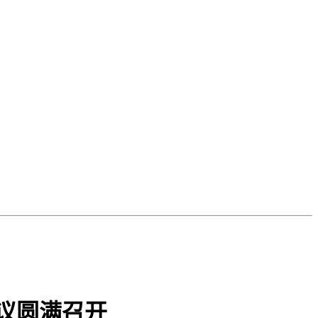
会议圆满召开