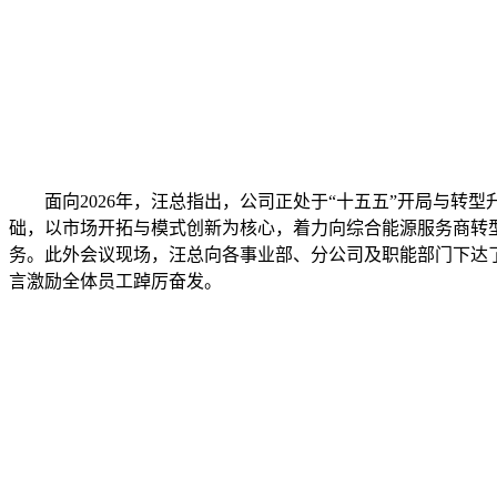
面向
2026年，汪总指出，公司正处于“十五五”开局与
础，以市场开拓与模式创新为核心，着力向
综合能源服务商转
务。
此外会议现场，汪总向各事业部、分公司及职能部门下达
言激励全体员工踔厉奋发。