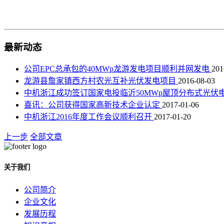
最新动态
公司EPC总承包的40MWp龙游发电项目顺利并网发电
201
龙游县詹家镇西方村农光互补光伏发电项目
2016-08-03
中机浙江成功签订国家电投临沂50MWp屋顶分布式光伏
喜讯：公司获得国家高新技术企业认定
2017-01-06
中机浙江2016年度工作会议顺利召开
2017-01-20
上一步
全部文章
关于我们
公司简介
企业文化
发展历程