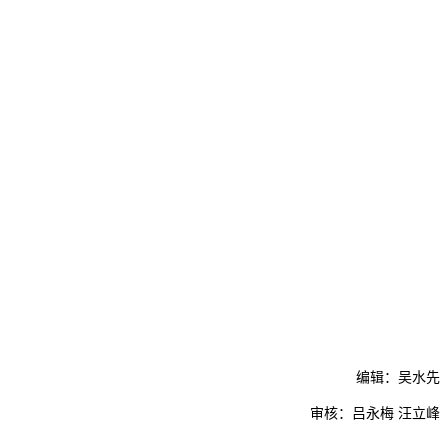
编辑：吴水先
审核：吕永梅 汪立峰