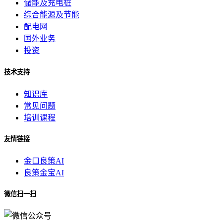
储能及充电桩
综合能源及节能
配电网
国外业务
投资
技术支持
知识库
常见问题
培训课程
友情链接
金口良策AI
良策金宝AI
微信扫一扫