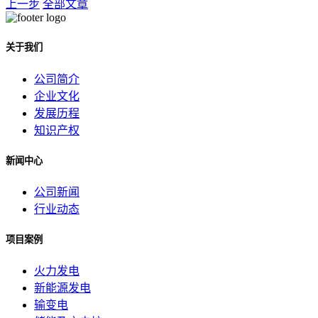
上一步
全部文章
关于我们
公司简介
企业文化
发展历程
知识产权
新闻中心
公司新闻
行业动态
项目案例
火力发电
新能源发电
输变电