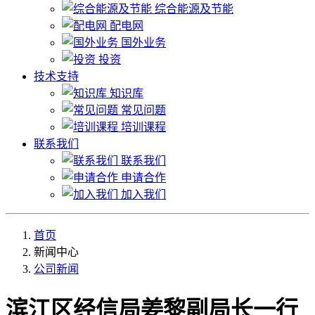
综合能源及节能
配电网
国外业务
投资
技术支持
知识库
常见问题
培训课程
联系我们
联系我们
申请合作
加入我们
首页
新闻中心
公司新闻
滨江区经信局姜黎副局长一行