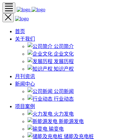
首页
关于我们
公司简介
企业文化
发展历程
知识产权
月刊资讯
新闻中心
公司新闻
行业动态
项目案例
火力发电
新能源发电
输变电
储能及充电桩