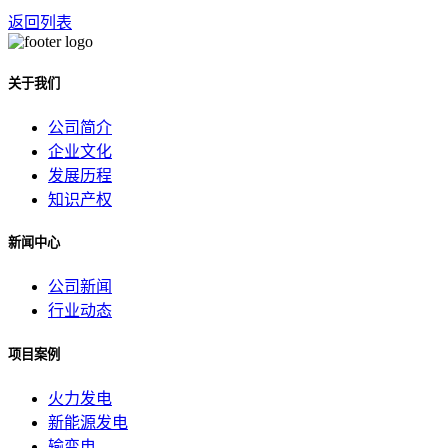
返回列表
关于我们
公司简介
企业文化
发展历程
知识产权
新闻中心
公司新闻
行业动态
项目案例
火力发电
新能源发电
输变电