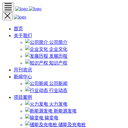
首页
关于我们
公司简介
企业文化
发展历程
知识产权
月刊资讯
新闻中心
公司新闻
行业动态
项目案例
火力发电
新能源发电
输变电
储能及充电桩