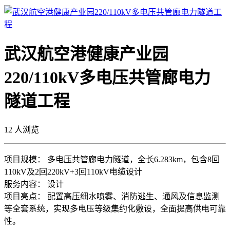
武汉航空港健康产业园
220/110kV多电压共管廊电力
隧道工程
12
人浏览
项目规模： 多电压共管廊电力隧道，全长6.283km，包含8回
110kV及2回220kV+3回110kV电缆设计
服务内容： 设计
项目亮点： 配置高压细水喷雾、消防逃生、通风及信息监测
等全套系统，实现多电压等级集约化敷设，全面提高供电可靠
性。