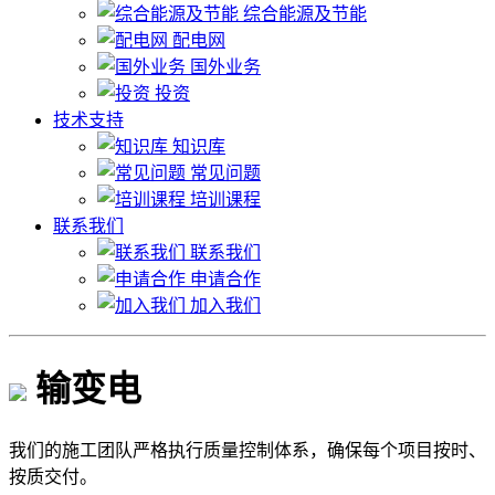
综合能源及节能
配电网
国外业务
投资
技术支持
知识库
常见问题
培训课程
联系我们
联系我们
申请合作
加入我们
输变电
我们的施工团队严格执行质量控制体系，确保每个项目按时、
按质交付。