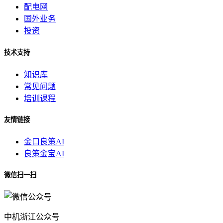
配电网
国外业务
投资
技术支持
知识库
常见问题
培训课程
友情链接
金口良策AI
良策金宝AI
微信扫一扫
中机浙江公众号