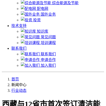
综合能源及节能
配电网
国外业务
投资
技术支持
知识库
常见问题
培训课程
联系我们
联系我们
申请合作
加入我们
首页
新闻中心
行业动态
西藏与12省市首次签订清洁能