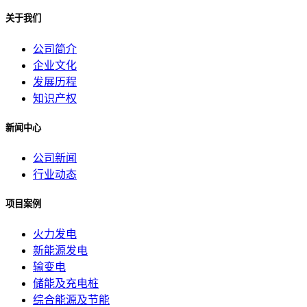
关于我们
公司简介
企业文化
发展历程
知识产权
新闻中心
公司新闻
行业动态
项目案例
火力发电
新能源发电
输变电
储能及充电桩
综合能源及节能