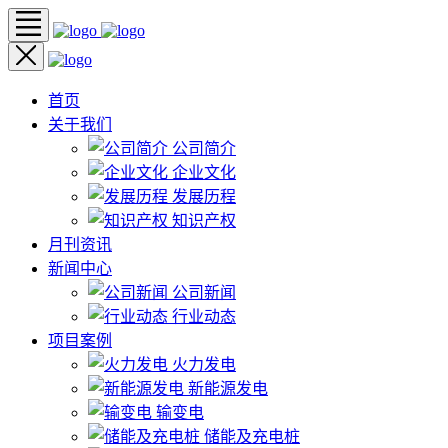
首页
关于我们
公司简介
企业文化
发展历程
知识产权
月刊资讯
新闻中心
公司新闻
行业动态
项目案例
火力发电
新能源发电
输变电
储能及充电桩