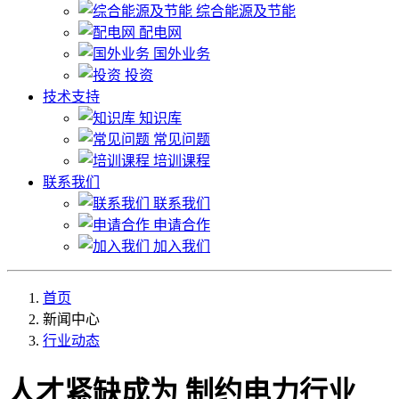
综合能源及节能
配电网
国外业务
投资
技术支持
知识库
常见问题
培训课程
联系我们
联系我们
申请合作
加入我们
首页
新闻中心
行业动态
人才紧缺成为 制约电力行业