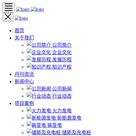
首页
关于我们
公司简介
企业文化
发展历程
知识产权
月刊资讯
新闻中心
公司新闻
行业动态
项目案例
火力发电
新能源发电
输变电
储能及充电桩