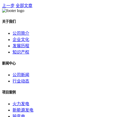
上一步
全部文章
关于我们
公司简介
企业文化
发展历程
知识产权
新闻中心
公司新闻
行业动态
项目案例
火力发电
新能源发电
输变电