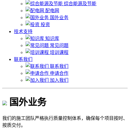
综合能源及节能
配电网
国外业务
投资
技术支持
知识库
常见问题
培训课程
联系我们
联系我们
申请合作
加入我们
国外业务
我们的施工团队严格执行质量控制体系，确保每个项目按时、
按质交付。