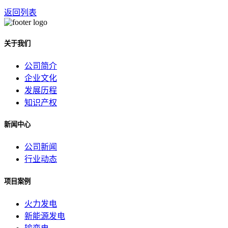
返回列表
关于我们
公司简介
企业文化
发展历程
知识产权
新闻中心
公司新闻
行业动态
项目案例
火力发电
新能源发电