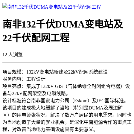
南非132千伏DUMA变电站及
22千伏配网工程
12
人浏览
项目规模：132kV变电站新建及22kV配网系统建设
服务内容：工程设计
项目亮点：集成了132kV GIS（气体绝缘全封闭组合电器）设
备与22kV配网架空及电缆线路。
设计标准符合南非国家电力公司（Eskom）及IEC国际标准。
该项目的建成极大地缓解了当地（特别是DUMA及周边矿
区）的用电紧张状况，解决了数万户居民的用电需求，同时也
为当地创造了大量的就业机会。是深化中南能源合作的重点工
程，对改善当地电力基础设施具有重要意义。