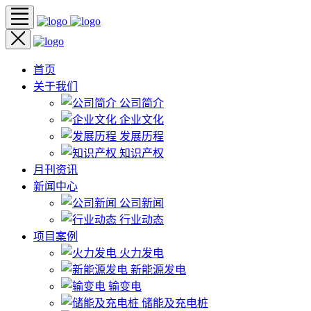
首页
关于我们
公司简介
企业文化
发展历程
知识产权
月刊资讯
新闻中心
公司新闻
行业动态
项目案例
火力发电
新能源发电
输变电
储能及充电桩