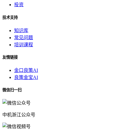
投资
技术支持
知识库
常见问题
培训课程
友情链接
金口良策AI
良策金宝AI
微信扫一扫
中机浙江公众号