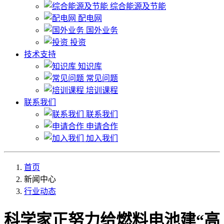
综合能源及节能
配电网
国外业务
投资
技术支持
知识库
常见问题
培训课程
联系我们
联系我们
申请合作
加入我们
首页
新闻中心
行业动态
科学家正努力给燃料电池建“高