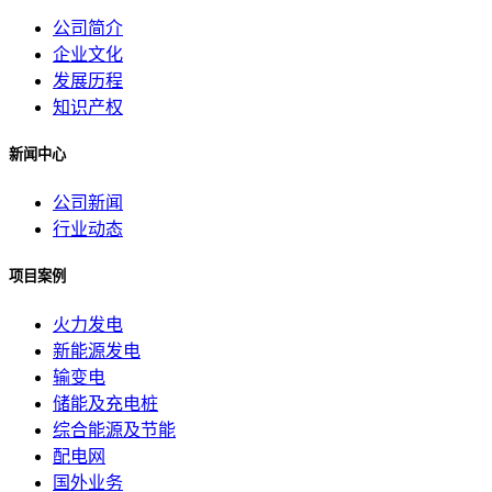
公司简介
企业文化
发展历程
知识产权
新闻中心
公司新闻
行业动态
项目案例
火力发电
新能源发电
输变电
储能及充电桩
综合能源及节能
配电网
国外业务