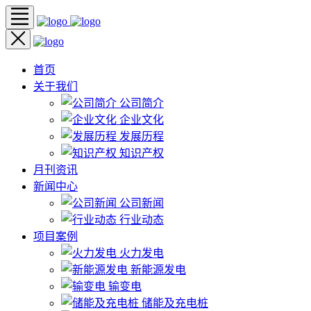
首页
关于我们
公司简介
企业文化
发展历程
知识产权
月刊资讯
新闻中心
公司新闻
行业动态
项目案例
火力发电
新能源发电
输变电
储能及充电桩