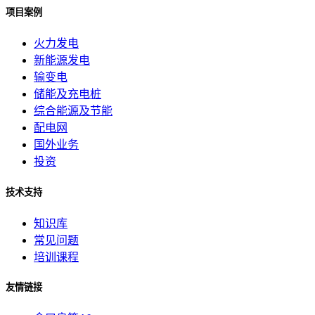
项目案例
火力发电
新能源发电
输变电
储能及充电桩
综合能源及节能
配电网
国外业务
投资
技术支持
知识库
常见问题
培训课程
友情链接