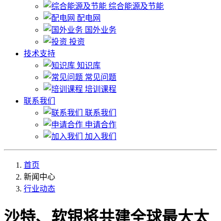
综合能源及节能
配电网
国外业务
投资
技术支持
知识库
常见问题
培训课程
联系我们
联系我们
申请合作
加入我们
首页
新闻中心
行业动态
沙特、软银将共建全球最大太