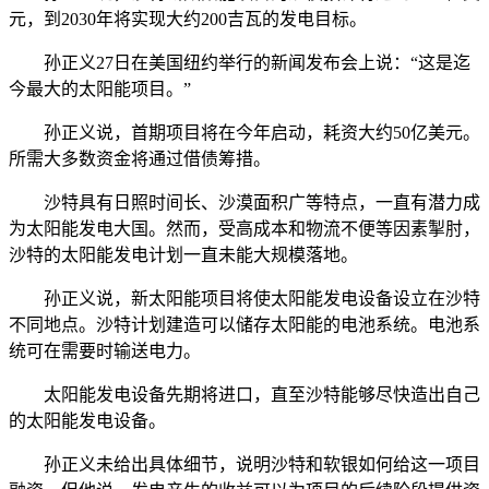
元，到2030年将实现大约200吉瓦的发电目标。
孙正义27日在美国纽约举行的新闻发布会上说：“这是迄
今最大的太阳能项目。”
孙正义说，首期项目将在今年启动，耗资大约50亿美元。
所需大多数资金将通过借债筹措。
沙特具有日照时间长、沙漠面积广等特点，一直有潜力成
为太阳能发电大国。然而，受高成本和物流不便等因素掣肘，
沙特的太阳能发电计划一直未能大规模落地。
孙正义说，新太阳能项目将使太阳能发电设备设立在沙特
不同地点。沙特计划建造可以储存太阳能的电池系统。电池系
统可在需要时输送电力。
太阳能发电设备先期将进口，直至沙特能够尽快造出自己
的太阳能发电设备。
孙正义未给出具体细节，说明沙特和软银如何给这一项目