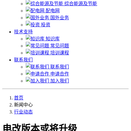
综合能源及节能
配电网
国外业务
投资
技术支持
知识库
常见问题
培训课程
联系我们
联系我们
申请合作
加入我们
首页
新闻中心
行业动态
电改版本或将升级