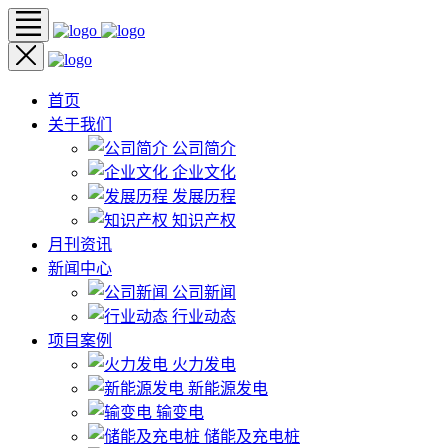
首页
关于我们
公司简介
企业文化
发展历程
知识产权
月刊资讯
新闻中心
公司新闻
行业动态
项目案例
火力发电
新能源发电
输变电
储能及充电桩