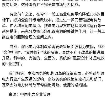
换句话说，这种降价并不完全是市场行为使然。
有此前车之鉴，在今年一般工商业电价平均降低10%的目
标下，必须全面升级电改版本，通过进一步完善输配电价改
革、扩大增量配电试点、推进电力现货市场建设和试运行等一
系列措施，来充分发挥市场配置资源的关键性作用，让一般工
商业电价回到合理的空间之内。
当然，深化电力体制改革需要政策层面强有力支撑，那种
“文件打架”、“文件修补”式的决策，显然不利于改革的推进和
升级。科学的、完善的、全面的、系统的“顶层设计”才是电改
的“推进剂”。
我们相信，本次国务院机构改革的谋篇布局，必将对能源
电力行业产生深远的影响，高效务实的政策制定机关和部门，
定然会为电力体制改革勾画出清晰、便捷的路线图。
来源：中国电力企业管理