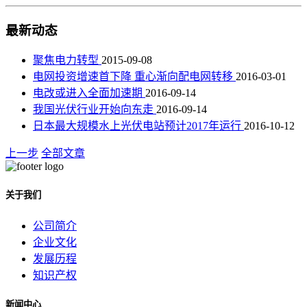
最新动态
聚焦电力转型
2015-09-08
电网投资增速首下降 重心渐向配电网转移
2016-03-01
电改或进入全面加速期
2016-09-14
我国光伏行业开始向东走
2016-09-14
日本最大规模水上光伏电站预计2017年运行
2016-10-12
上一步
全部文章
关于我们
公司简介
企业文化
发展历程
知识产权
新闻中心