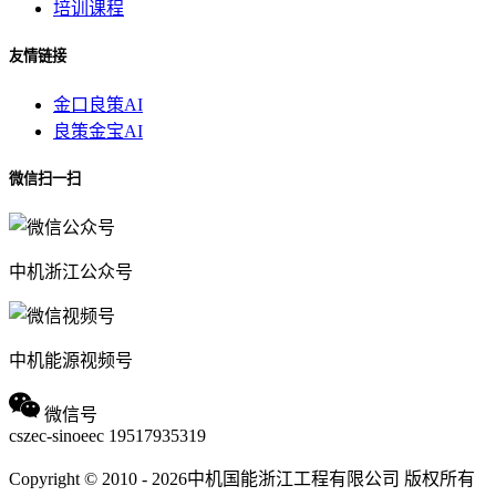
培训课程
友情链接
金口良策AI
良策金宝AI
微信扫一扫
中机浙江公众号
中机能源视频号
微信号
cszec-sinoeec
19517935319
Copyright © 2010 - 2026中机国能浙江工程有限公司 版权所有