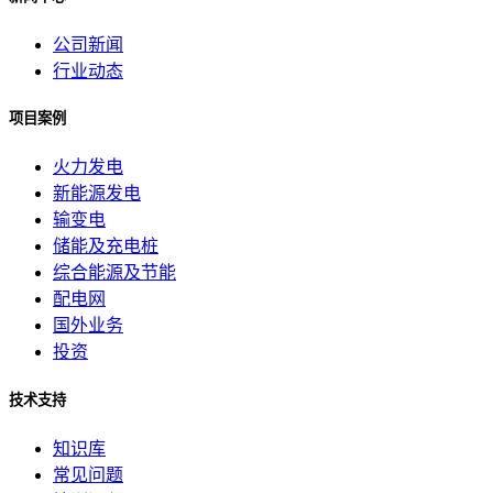
公司新闻
行业动态
项目案例
火力发电
新能源发电
输变电
储能及充电桩
综合能源及节能
配电网
国外业务
投资
技术支持
知识库
常见问题