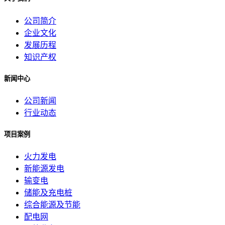
公司简介
企业文化
发展历程
知识产权
新闻中心
公司新闻
行业动态
项目案例
火力发电
新能源发电
输变电
储能及充电桩
综合能源及节能
配电网