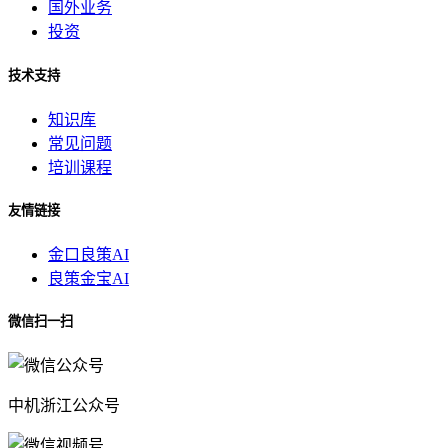
国外业务
投资
技术支持
知识库
常见问题
培训课程
友情链接
金口良策AI
良策金宝AI
微信扫一扫
中机浙江公众号