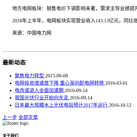
地方电网板块：销售电价下调影响未著，需求主导业绩提
2018
年上半年，电网板块实现营业收入143.13亿元，同比增长2
来源：中国电力网
最新动态
聚焦电力转型
2015-09-08
电网投资增速首下降 重心渐向配电网转移
2016-03-01
电改或进入全面加速期
2016-09-14
我国光伏行业开始向东走
2016-09-14
日本最大规模水上光伏电站预计2017年运行
2016-10-12
上一步
全部文章
关于我们