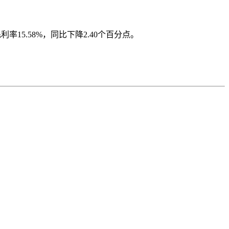
利率15.58%，同比下降2.40个百分点。