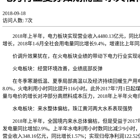
2018-09-18
访问人数:
7
次
2018年上半年，电力板块实现营业收入4480.13亿元，同比
增长，2018年1-6月全社会用电量同比增长9.4%，增速比上年同
价调升效果犹在，在火电板块业绩的带动下电力行业实现
火电板块：经营环境改善，业绩底部反弹
在冬季寒潮低温、夏季局部高温以及经济持续回暖生产用电
8.0%，火电利用小时同比提升116小时。此外2017年7月
量与电价的增长对冲部分高燃料成本压力，2018年上半年火电归
水电板块：来水整体偏枯，珠江黄河两大水系表现强势
2018年上半年，全国境内来水总体偏枯，但是受益于201
发电量同比增加2.9%。上半年水电利用小时数同比减少9小
营业收入348.16亿元，同比增长1.57%；实现归母净利润122.5