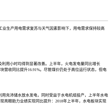
在上半年工业生产用电需求复苏与天气因素影响下，用电需求保持较高
利用小时均得到显著改善。上半年，火电发电量同比增长
板块营收同比提升16.91%。尽管煤价仍处于高位运行状态，但电
司利用充沛储水放水发电，同时受益于水电机组投产，上半年水电
现亮眼助力业绩实现同比提升：2018年上半年，水电板块实现