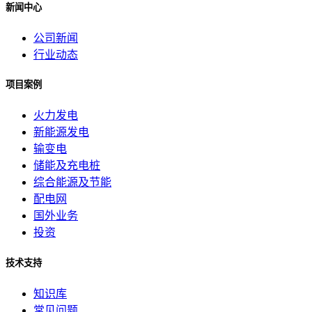
新闻中心
公司新闻
行业动态
项目案例
火力发电
新能源发电
输变电
储能及充电桩
综合能源及节能
配电网
国外业务
投资
技术支持
知识库
常见问题