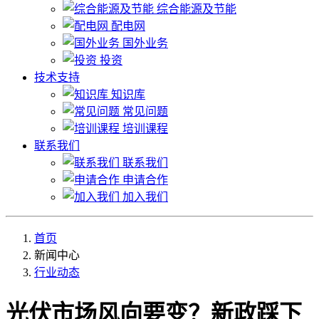
综合能源及节能
配电网
国外业务
投资
技术支持
知识库
常见问题
培训课程
联系我们
联系我们
申请合作
加入我们
首页
新闻中心
行业动态
光伏市场风向要变？新政踩下