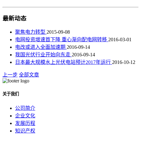
最新动态
聚焦电力转型
2015-09-08
电网投资增速首下降 重心渐向配电网转移
2016-03-01
电改或进入全面加速期
2016-09-14
我国光伏行业开始向东走
2016-09-14
日本最大规模水上光伏电站预计2017年运行
2016-10-12
上一步
全部文章
关于我们
公司简介
企业文化
发展历程
知识产权