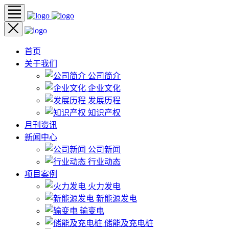
首页
关于我们
公司简介
企业文化
发展历程
知识产权
月刊资讯
新闻中心
公司新闻
行业动态
项目案例
火力发电
新能源发电
输变电
储能及充电桩