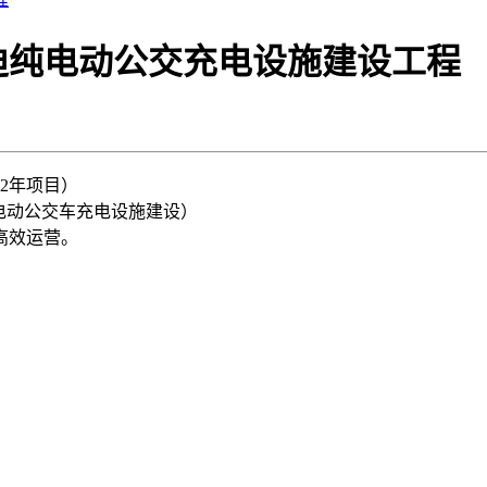
迪纯电动公交充电设施建设工程
22年项目）
电动公交车充电设施建设）
高效运营。