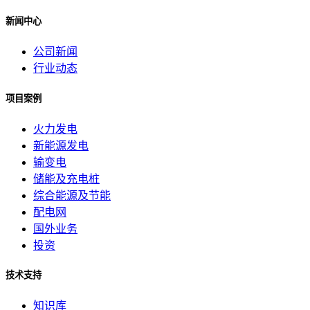
新闻中心
公司新闻
行业动态
项目案例
火力发电
新能源发电
输变电
储能及充电桩
综合能源及节能
配电网
国外业务
投资
技术支持
知识库