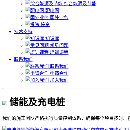
综合能源及节能
配电网
国外业务
投资
技术支持
知识库
常见问题
培训课程
联系我们
联系我们
申请合作
加入我们
储能及充电桩
我们的施工团队严格执行质量控制体系，确保每个项目按时、