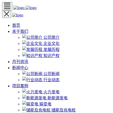
首页
关于我们
公司简介
企业文化
发展历程
知识产权
月刊资讯
新闻中心
公司新闻
行业动态
项目案例
火力发电
新能源发电
输变电
储能及充电桩