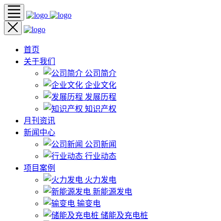
首页
关于我们
公司简介
企业文化
发展历程
知识产权
月刊资讯
新闻中心
公司新闻
行业动态
项目案例
火力发电
新能源发电
输变电
储能及充电桩