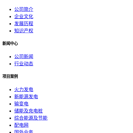
公司简介
企业文化
发展历程
知识产权
新闻中心
公司新闻
行业动态
项目案例
火力发电
新能源发电
输变电
储能及充电桩
综合能源及节能
配电网
国外业务