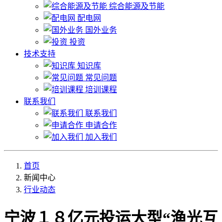
综合能源及节能
配电网
国外业务
投资
技术支持
知识库
常见问题
培训课程
联系我们
联系我们
申请合作
加入我们
首页
新闻中心
行业动态
宁波１８亿元投运大型“渔光互