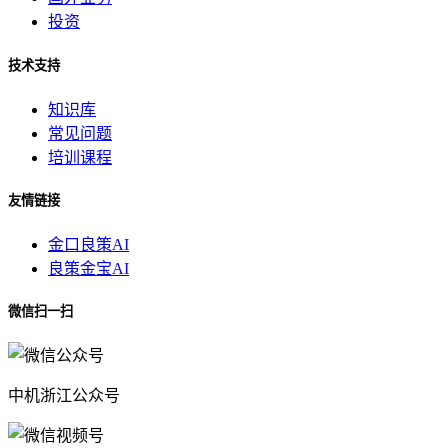
投资
技术支持
知识库
常见问题
培训课程
友情链接
金口良策AI
良策金宝AI
微信扫一扫
中机浙江公众号