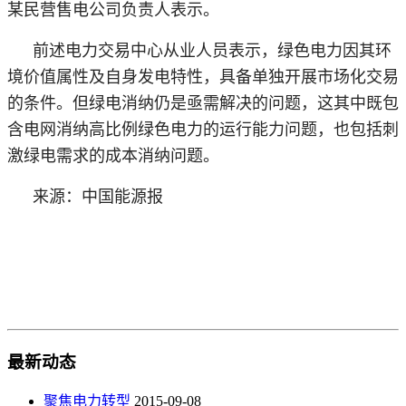
某民营售电公司负责人表示。
前述电力交易中心从业人员表示，绿色电力因其环
境价值属性及自身发电特性，具备单独开展市场化交易
的条件。但绿电消纳仍是亟需解决的问题，这其中既包
含电网消纳高比例绿色电力的运行能力问题，也包括刺
激绿电需求的成本消纳问题。
来源：中国能源报
最新动态
聚焦电力转型
2015-09-08