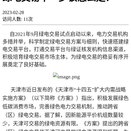
2023-02-28
访问人数:
11
次
自
2021年9月绿电交易试点启动以来，电力交易机构
多措并举，科学制定绿电交易方案与细则，快速搭建绿
电交易平台，打通交易平台与绿证核发机构信息渠道，
积极培育绿电交易市场主体，为绿电交易的稳妥有序开
展奠定了良好基础。
天津市近日发布的《天津市
“十四五”扩大内需战略
实施方案》（以下简称《方案》）指出，积极发展绿色
低碳消费市场，完善绿色电力交易机制，推动跨省
（区）绿电交易。据了解，因新能源平价机组数量较
少，天津可交易的绿电资源有限。《方案》提出的跨省