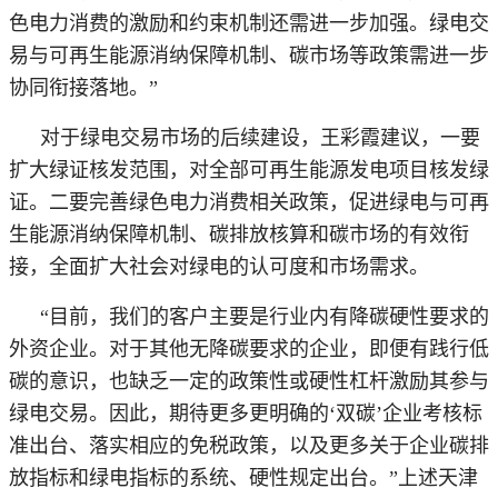
色电力消费的激励和约束机制还需进一步加强。绿电交
易与可再生能源消纳保障机制、碳市场等政策需进一步
协同衔接落地。”
对于绿电交易市场的后续建设，王彩霞建议，一要
扩大绿证核发范围，对全部可再生能源发电项目核发绿
证。二要完善绿色电力消费相关政策，促进绿电与可再
生能源消纳保障机制、碳排放核算和碳市场的有效衔
接，全面扩大社会对绿电的认可度和市场需求。
“目前，我们的客户主要是行业内有降碳硬性要求的
外资企业。对于其他无降碳要求的企业，即便有践行低
碳的意识，也缺乏一定的政策性或硬性杠杆激励其参与
绿电交易。因此，期待更多更明确的‘双碳’企业考核标
准出台、落实相应的免税政策，以及更多关于企业碳排
放指标和绿电指标的系统、硬性规定出台。”上述天津