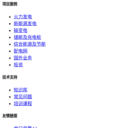
项目案例
火力发电
新能源发电
输变电
储能及充电桩
综合能源及节能
配电网
国外业务
投资
技术支持
知识库
常见问题
培训课程
友情链接