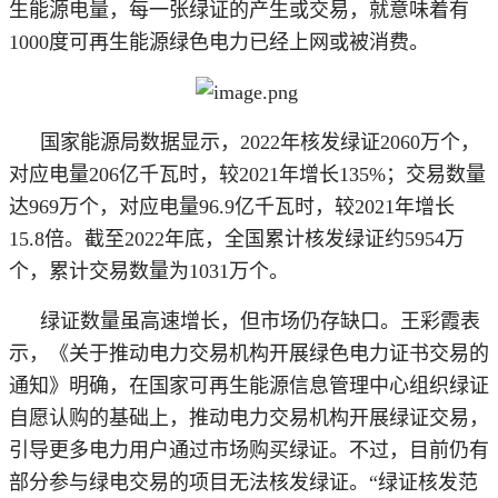
生能源电量，每一张绿证的产生或交易，就意味着有
1000度可再生能源绿色电力已经上网或被消费。
国家能源局数据显示，
2022年核发绿证2060万个，
对应电量206亿千瓦时，较2021年增长135%；交易数量
达969万个，对应电量96.9亿千瓦时，较2021年增长
15.8倍。截至2022年底，全国累计核发绿证约5954万
个，累计交易数量为1031万个。
绿证数量虽高速增长，但市场仍存缺口。王彩霞表
示，《关于推动电力交易机构开展绿色电力证书交易的
通知》明确，在国家可再生能源信息管理中心组织绿证
自愿认购的基础上，推动电力交易机构开展绿证交易，
引导更多电力用户通过市场购买绿证。不过，目前仍有
部分参与绿电交易的项目无法核发绿证。
“绿证核发范