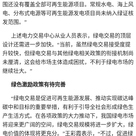
围还没有覆盖全部可再生能源项目。常规水电、海上风
电、分布式电源等可再生能源发电项目尚未纳入绿证核
发范围。”
上述电力交易中心从业人员表示，绿电交易的顶层
设计还需进一步加快。
“当前，虽然绿电交易接受度提
升较快，但绿电交易与其他绿电相关政策的衔接机制尚
未厘清，这会给市场主体造成困扰，不利于绿电市场的
继续壮大。”
绿色激励政策有待完善
“绿电交易是促进可再生能源发展、推动实现碳达峰
碳中和目标的重要举措，有利于引导全社会形成绿色生
产生活方式。在各项政策的大力推动下，我国绿电市场
将迎来更广阔的空间，绿电交易规模将进一步扩大，绿
电价值的体现将更充分。”王彩霞表示，“不过，促进绿