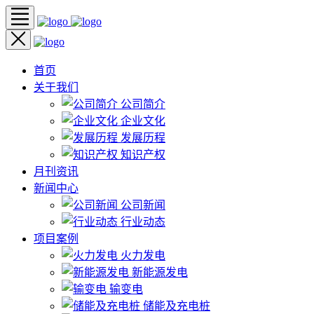
首页
关于我们
公司简介
企业文化
发展历程
知识产权
月刊资讯
新闻中心
公司新闻
行业动态
项目案例
火力发电
新能源发电
输变电
储能及充电桩