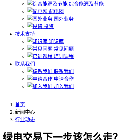
综合能源及节能
配电网
国外业务
投资
技术支持
知识库
常见问题
培训课程
联系我们
联系我们
申请合作
加入我们
首页
新闻中心
行业动态
绿电交易下一步该怎么走？