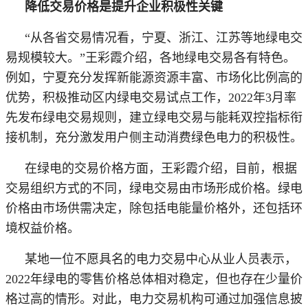
降低交易价格是提升企业积极性关键
“从各省交易情况看，宁夏、浙江、江苏等地绿电交
易规模较大。”王彩霞介绍，各地绿电交易各有特色。
例如，宁夏充分发挥新能源资源丰富、市场化比例高的
优势，积极推动区内绿电交易试点工作，2022年3月率
先发布绿电交易规则，建立绿电交易与能耗双控指标衔
接机制，充分激发用户侧主动消费绿色电力的积极性。
在绿电的交易价格方面，王彩霞介绍，目前，根据
交易组织方式的不同，绿电交易由市场形成价格。绿电
价格由市场供需决定，除包括电能量价格外，还包括环
境权益价格。
某地一位不愿具名的电力交易中心从业人员表示，
2022年绿电的零售价格总体相对稳定，但也存在少量价
格过高的情形。对此，电力交易机构可通过加强信息披