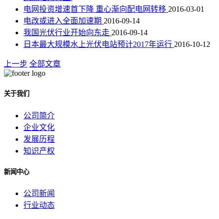
电网投资增速首下降 重心渐向配电网转移
2016-03-01
电改或进入全面加速期
2016-09-14
我国光伏行业开始向东走
2016-09-14
日本最大规模水上光伏电站预计2017年运行
2016-10-12
上一步
全部文章
关于我们
公司简介
企业文化
发展历程
知识产权
新闻中心
公司新闻
行业动态