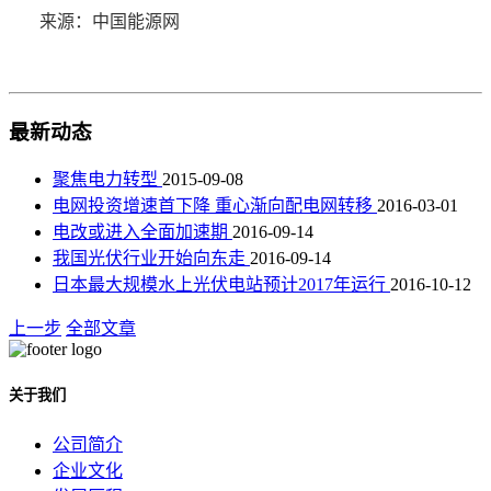
来源：中国能源网
最新动态
聚焦电力转型
2015-09-08
电网投资增速首下降 重心渐向配电网转移
2016-03-01
电改或进入全面加速期
2016-09-14
我国光伏行业开始向东走
2016-09-14
日本最大规模水上光伏电站预计2017年运行
2016-10-12
上一步
全部文章
关于我们
公司简介
企业文化