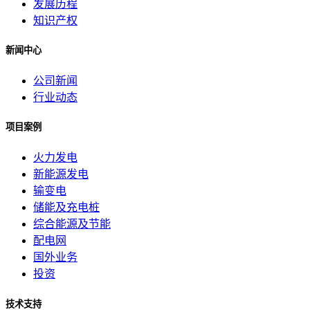
发展历程
知识产权
新闻中心
公司新闻
行业动态
项目案例
火力发电
新能源发电
输变电
储能及充电桩
综合能源及节能
配电网
国外业务
投资
技术支持