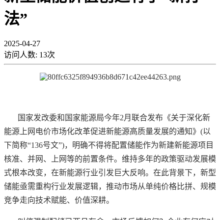
法”
2025-04-27
访问人数:
13
次
国家发改委和国家能源局今年
2月联合发布《关于深化新
能源上网电价市场化改革促进新能源高质量发展的通知》(以
下简称“136号文”)，明确不得将配置储能作为新建新能源项目
核准、并网、上网等的前置条件。维持多年的政策驱动发展模
式根本改变，在新能源行业引发巨大反响。在此背景下，新型
储能亟需重构行业发展逻辑，推动市场从单纯价格比拼、规模
竞争走向技术赋能、价值深耕。