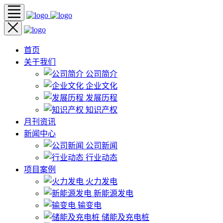
首页
关于我们
公司简介
企业文化
发展历程
知识产权
月刊资讯
新闻中心
公司新闻
行业动态
项目案例
火力发电
新能源发电
输变电
储能及充电桩