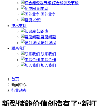
综合能源及节能
配电网
国外业务
投资
技术支持
知识库
常见问题
培训课程
联系我们
联系我们
申请合作
加入我们
首页
新闻中心
行业动态
新型储能价值创造有了“新打