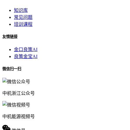
知识库
常见问题
培训课程
友情链接
金口良策AI
良策金宝AI
微信扫一扫
中机浙江公众号
中机能源视频号