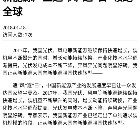
全球
2018-01-18
访问人数:
7
次
2017年，我国光伏、风电等新能源继续保持快速增长，装
机量不断攀升的同时，增长动能持续转换，产业化技术水平逐
渐提高，光伏发电成本不断下降，弃风弃光问题明显好转。我
国正从新能源大国向新能源强国快速转型——
追“风”逐“日”，中国新能源产业的发展速度早已让一众发
达国家望尘莫及。2017年，我国光伏、风电等新能源继续保持
快速增长，装机量不断攀升的同时，增长动能持续转换，产业
化技术水平逐渐提高，光伏发电成本不断下降，弃风弃光问题
明显好转。专家表示，我国新能源产业已经走出了单纯追求装
机规模的阶段，正从新能源大国向新能源强国快速转型。