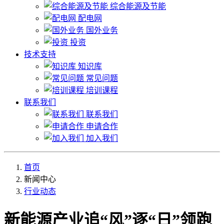
综合能源及节能
配电网
国外业务
投资
技术支持
知识库
常见问题
培训课程
联系我们
联系我们
申请合作
加入我们
首页
新闻中心
行业动态
新能源产业追“风”逐“日”领跑