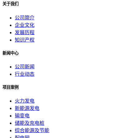
关于我们
公司简介
企业文化
发展历程
知识产权
新闻中心
公司新闻
行业动态
项目案例
火力发电
新能源发电
输变电
储能及充电桩
综合能源及节能
配电网