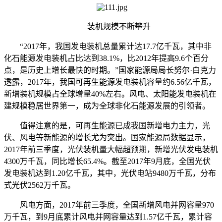
装机规模不断攀升
“2017年，我国发电装机总量累计达17.7亿千瓦，其中非
化石能源发电装机占比达到38.1%，比2012年提高9.6个百分
点，是历史上增长最快的时期。”国家能源局局长努尔·白克力
透露，2017年，我国可再生能源发电装机容量约6.56亿千瓦，
新增装机规模占全球增量40%左右。风电、太阳能发电装机在
建规模稳居世界第一，成为全球非化石能源发展的引领者。
值得注意的是，可再生能源已成我国新增电力主力，光
伏、风电等新能源的增长尤为突出。国家能源局数据显示，
2017年前三季度，光伏装机量大幅超预期，新增光伏发电装机
4300万千瓦，同比增长65.4%。截至2017年9月底，全国光伏
发电装机达到1.20亿千瓦，其中，光伏电站9480万千瓦，分布
式光伏2562万千瓦。
风电方面，2017年前三季度，全国新增风电并网容量970
万千瓦，到9月底累计风电并网容量达到1.57亿千瓦，累计容