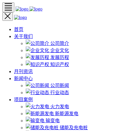
首页
关于我们
公司简介
企业文化
发展历程
知识产权
月刊资讯
新闻中心
公司新闻
行业动态
项目案例
火力发电
新能源发电
输变电
储能及充电桩