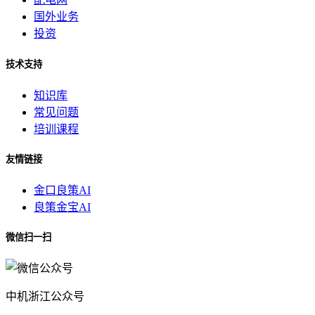
国外业务
投资
技术支持
知识库
常见问题
培训课程
友情链接
金口良策AI
良策金宝AI
微信扫一扫
中机浙江公众号