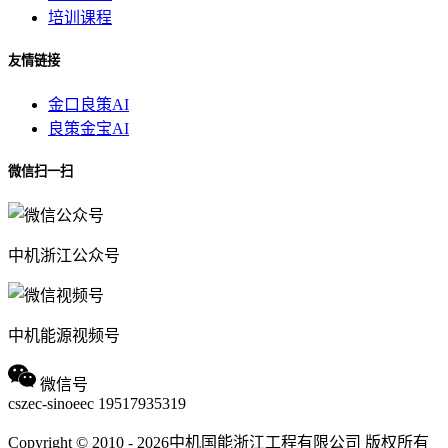
培训课程
友情链接
金口良策AI
良策金宝AI
微信扫一扫
中机浙江公众号
中机能源视频号
微信号
cszec-sinoeec
19517935319
Copyright © 2010 - 2026中机国能浙江工程有限公司 版权所有