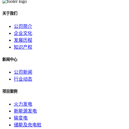
关于我们
公司简介
企业文化
发展历程
知识产权
新闻中心
公司新闻
行业动态
项目案例
火力发电
新能源发电
输变电
储能及充电桩