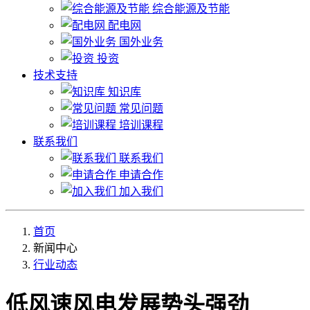
综合能源及节能
配电网
国外业务
投资
技术支持
知识库
常见问题
培训课程
联系我们
联系我们
申请合作
加入我们
首页
新闻中心
行业动态
低风速风电发展势头强劲