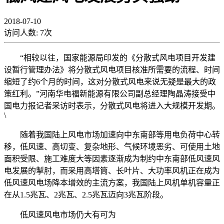
2018-07-10
访问人数:
7
次
“相较以往，国家能源局印发的《分散式风电项目开发建
设暂行管理办法》将分散式风电项目核准所需要的流程、时间
缩短了约6个月的时间，这对分散式风电来说无疑是最大的政
策红利。”河南华电福新能源有限公司副总经理陶晶涛接受中
国电力报记者采访时表示，分散式风电将进入大规模开发期。
\
随着我国陆上风电市场加速向中东南部等用电负荷中心转
移，低风速、高切变、复杂地形、气候环境恶劣、可使用土地
面积受限、施工难度大等因素逐渐成为制约中东南部低风速风
电发展的掣肘，而采用高塔筒、长叶片、大功率风机正在成为
低风速风电场降本增效的主流方案，我国陆上风机单机容量正
在从1.5兆瓦、2兆瓦、2.5兆瓦迈向3兆瓦阶段。
低风速风电市场仍大有可为