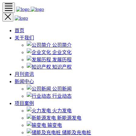
首页
关于我们
公司简介
企业文化
发展历程
知识产权
月刊资讯
新闻中心
公司新闻
行业动态
项目案例
火力发电
新能源发电
输变电
储能及充电桩