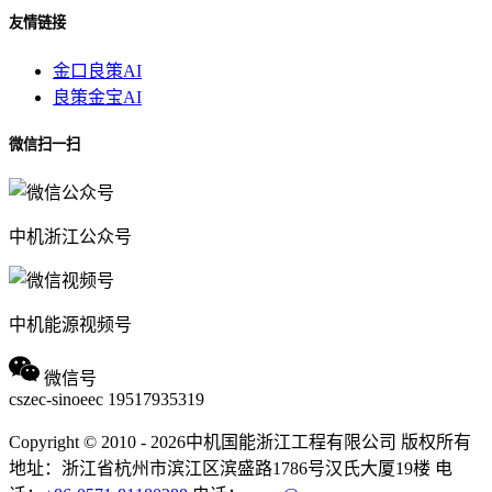
友情链接
金口良策AI
良策金宝AI
微信扫一扫
中机浙江公众号
中机能源视频号
微信号
cszec-sinoeec
19517935319
Copyright © 2010 - 2026中机国能浙江工程有限公司 版权所有
地址：浙江省杭州市滨江区滨盛路1786号汉氏大厦19楼
电