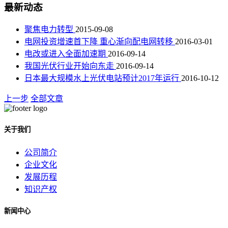
最新动态
聚焦电力转型
2015-09-08
电网投资增速首下降 重心渐向配电网转移
2016-03-01
电改或进入全面加速期
2016-09-14
我国光伏行业开始向东走
2016-09-14
日本最大规模水上光伏电站预计2017年运行
2016-10-12
上一步
全部文章
关于我们
公司简介
企业文化
发展历程
知识产权
新闻中心