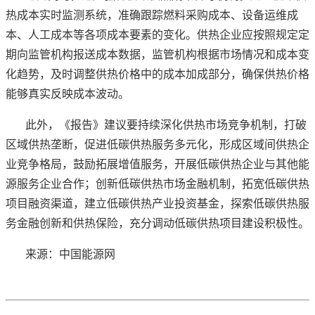
热成本实时监测系统，准确跟踪燃料采购成本、设备运维成
本、人工成本等各项成本要素的变化。供热企业应按照规定定
期向监管机构报送成本数据，监管机构根据市场情况和成本变
化趋势，及时调整供热价格中的成本加成部分，确保供热价格
能够真实反映成本波动。
此外，《报告》建议要持续深化供热市场竞争机制，打破
区域供热垄断，促进低碳供热服务多元化，形成区域间供热企
业竞争格局，鼓励拓展增值服务，开展低碳供热企业与其他能
源服务企业合作；创新低碳供热市场金融机制，拓宽低碳供热
项目融资渠道，建立低碳供热产业投资基金，探索低碳供热服
务金融创新和供热保险，充分调动低碳供热项目建设积极性。
来源：中国能源网