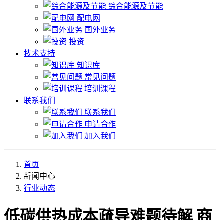
综合能源及节能
配电网
国外业务
投资
技术支持
知识库
常见问题
培训课程
联系我们
联系我们
申请合作
加入我们
首页
新闻中心
行业动态
低碳供热成本疏导难题待解 商