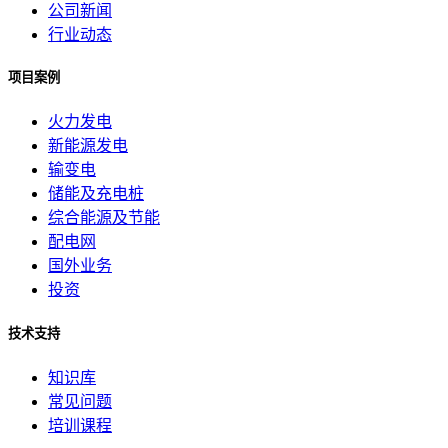
公司新闻
行业动态
项目案例
火力发电
新能源发电
输变电
储能及充电桩
综合能源及节能
配电网
国外业务
投资
技术支持
知识库
常见问题
培训课程