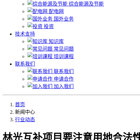
综合能源及节能
配电网
国外业务
投资
技术支持
知识库
常见问题
培训课程
联系我们
联系我们
申请合作
加入我们
首页
新闻中心
行业动态
林光互补项目要注意用地合法