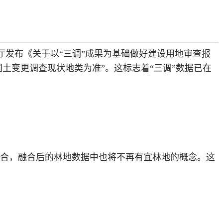
办公厅发布《关于以“三调”成果为基础做好建设用地审查报
国土变更调查现状地类为准”。这标志着“三调”数据已在
融合，融合后的林地数据中也将不再有宜林地的概念。这