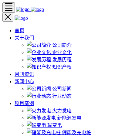
首页
关于我们
公司简介
企业文化
发展历程
知识产权
月刊资讯
新闻中心
公司新闻
行业动态
项目案例
火力发电
新能源发电
输变电
储能及充电桩