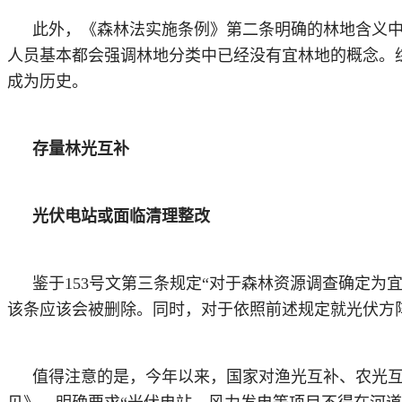
此外，《森林法实施条例》第二条明确的林地含义
人员基本都会强调林地分类中已经没有宜林地的概念。
成为历史。
存量林光互补
光伏电站或面临清理整改
鉴于
153号文第三条规定“对于森林资源调查确定
该条应该会被删除。同时，对于依照前述规定就光伏方
值得注意的是，今年以来，国家对渔光互补、农光