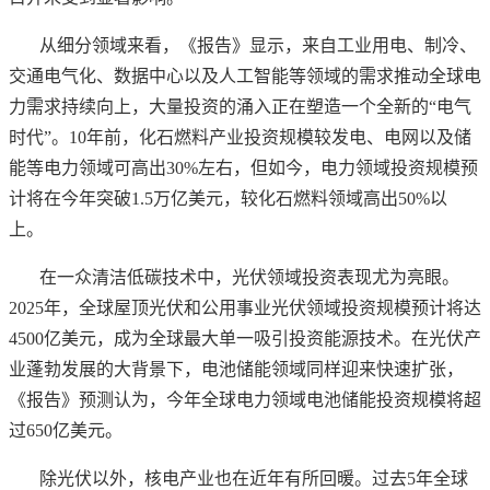
从细分领域来看，《报告》显示，来自工业用电、制冷、
交通电气化、数据中心以及人工智能等领域的需求推动全球电
力需求持续向上，大量投资的涌入正在塑造一个全新的
“电气
时代”。10年前，化石燃料产业投资规模较发电、电网以及储
能等电力领域可高出30%左右，但如今，电力领域投资规模预
计将在今年突破1.5万亿美元，较化石燃料领域高出50%以
上。
在一众清洁低碳技术中，光伏领域投资表现尤为亮眼。
2025年，全球屋顶光伏和公用事业光伏领域投资规模预计将达
4500亿美元，成为全球最大单一吸引投资能源技术。在光伏产
业蓬勃发展的大背景下，电池储能领域同样迎来快速扩张，
《报告》预测认为，今年全球电力领域电池储能投资规模将超
过650亿美元。
除光伏以外，核电产业也在近年有所回暖。过去
5年全球