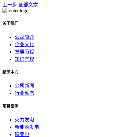
上一步
全部文章
关于我们
公司简介
企业文化
发展历程
知识产权
新闻中心
公司新闻
行业动态
项目案例
火力发电
新能源发电
输变电