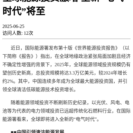
时代”将至
2025-06-25
访问人数:
12
次
近日，国际能源署发布第十版《世界能源投资报告》（以
下简称《报告》）指出，在全球地缘政治紧张局面加剧且经济
不确定性增强的背景下，
2025年，全球能源领域投资规模仍有
望创历史新高，总投资规模将达3.3万亿美元，较2024年增长
约2%。其中，中国连续多年成为全球最大能源投资国，并引
领全球清洁低碳能源技术投资增长。
随着能源领域投资不断刷新历史纪录，以光伏、风电、电
池等为代表的电力领域投资已远超传统化石燃料行业，在国际
能源署看来，全球即将进入全新的
“电气时代”。
■■中国引领清洁能源发展