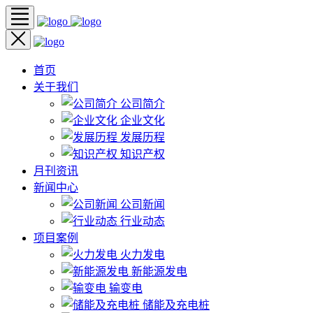
首页
关于我们
公司简介
企业文化
发展历程
知识产权
月刊资讯
新闻中心
公司新闻
行业动态
项目案例
火力发电
新能源发电
输变电
储能及充电桩