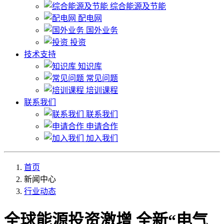
综合能源及节能
配电网
国外业务
投资
技术支持
知识库
常见问题
培训课程
联系我们
联系我们
申请合作
加入我们
首页
新闻中心
行业动态
全球能源投资激增 全新“电气