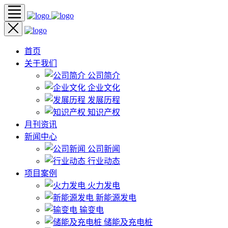
首页
关于我们
公司简介
企业文化
发展历程
知识产权
月刊资讯
新闻中心
公司新闻
行业动态
项目案例
火力发电
新能源发电
输变电
储能及充电桩