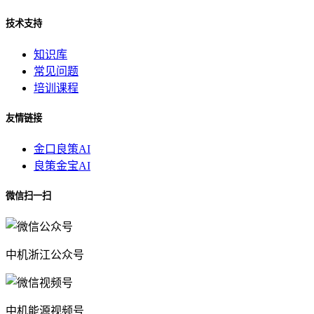
技术支持
知识库
常见问题
培训课程
友情链接
金口良策AI
良策金宝AI
微信扫一扫
中机浙江公众号
中机能源视频号