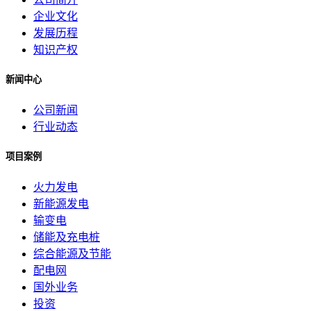
企业文化
发展历程
知识产权
新闻中心
公司新闻
行业动态
项目案例
火力发电
新能源发电
输变电
储能及充电桩
综合能源及节能
配电网
国外业务
投资