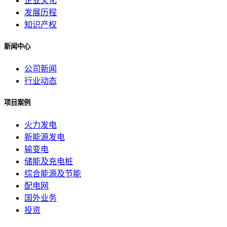
企业文化
发展历程
知识产权
新闻中心
公司新闻
行业动态
项目案例
火力发电
新能源发电
输变电
储能及充电桩
综合能源及节能
配电网
国外业务
投资