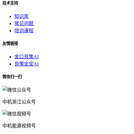
技术支持
知识库
常见问题
培训课程
友情链接
金口良策AI
良策金宝AI
微信扫一扫
中机浙江公众号
中机能源视频号