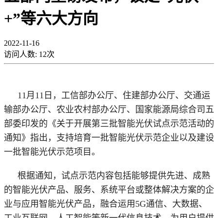
+”等六大方向
2022-11-16
访问人数:
12
次
11月11日，工信部办公厅、住建部办公厅、交通运
输部办公厅、农业农村部办公厅、国家能源局综合司五
部委印发的《关于开展第三批智能光伏试点示范活动的
通知》指出，支持培育一批智能光伏示范企业以及建设
一批智能光伏示范项目。
根据通知，试点示范内容包括能够提供先进、成熟
的智能光伏产品、服务、系统平台或整体解决方案的企
业与应用智能光伏产品，融合运用
5G通信、大数据、
工业互联网、人工智能等新一代信息技术，为用户提供