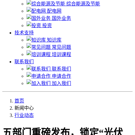
综合能源及节能
配电网
国外业务
投资
技术支持
知识库
常见问题
培训课程
联系我们
联系我们
申请合作
加入我们
首页
新闻中心
行业动态
五部门重磅发布，锁定“光伏