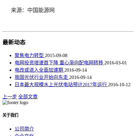
来源：中国能源网
最新动态
聚焦电力转型
2015-09-08
电网投资增速首下降 重心渐向配电网转移
2016-03-01
电改或进入全面加速期
2016-09-14
我国光伏行业开始向东走
2016-09-14
日本最大规模水上光伏电站预计2017年运行
2016-10-12
上一步
全部文章
关于我们
公司简介