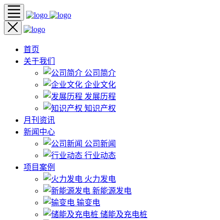
首页
关于我们
公司简介
企业文化
发展历程
知识产权
月刊资讯
新闻中心
公司新闻
行业动态
项目案例
火力发电
新能源发电
输变电
储能及充电桩