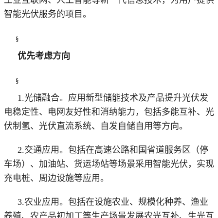
智能光伏服务的项目。
§
优先考虑方向
§
1.光储融合。应用新型储能技术及产品提升光伏发
电稳定性、电网友好性和消纳能力，包括多能互补、光
伏制氢、光伏直流系统、自发自储自用等方向。
2.交通应用。包括在高速公路和国省道服务区（停
车场）、加油站、货运场站等场景采用智能光伏，实现
充电桩、周边设施等应用。
3.农业应用。包括在设施农业、规模化种养、渔业
养殖、农产品初加工等生产场景发展农光互补、生光互