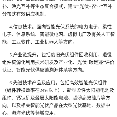
补、渔光互补等生态复合模式，建立“光伏+农业”互补
分布式有效供应机制。
4.信息技术。面向智能光伏系统的电力电子、柔性
电子、信息系统、智能微电网、虚拟电厂及有关人工智
能、工业软件、工业机器人等方向。
5.产业链提升。包括废旧光伏组件回收利用、退役
组件资源化利用技术研发及产业化、光伏“碳足迹”评价
认证、智能光伏供应链溯源体系等方向。
6.先进技术产品及应用。包括高效智能光伏组件
（组件转换效率在24%以上）、新型柔性太阳能电池及
组件、钙钛矿及叠层太阳能电池、超薄高效硅片等方
向，以及相关智能光伏产品在大型光伏基地、数据中
心、海洋光伏等领域应用。