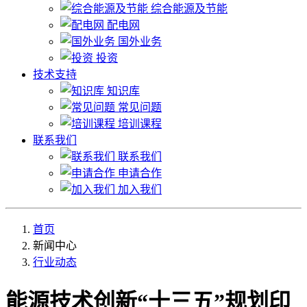
综合能源及节能
配电网
国外业务
投资
技术支持
知识库
常见问题
培训课程
联系我们
联系我们
申请合作
加入我们
首页
新闻中心
行业动态
能源技术创新“十三五”规划印