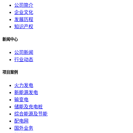
公司简介
企业文化
发展历程
知识产权
新闻中心
公司新闻
行业动态
项目案例
火力发电
新能源发电
输变电
储能及充电桩
综合能源及节能
配电网
国外业务