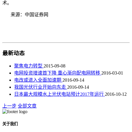
术。
来源：中国证券网
最新动态
聚焦电力转型
2015-09-08
电网投资增速首下降 重心渐向配电网转移
2016-03-01
电改或进入全面加速期
2016-09-14
我国光伏行业开始向东走
2016-09-14
日本最大规模水上光伏电站预计2017年运行
2016-10-12
上一步
全部文章
关于我们