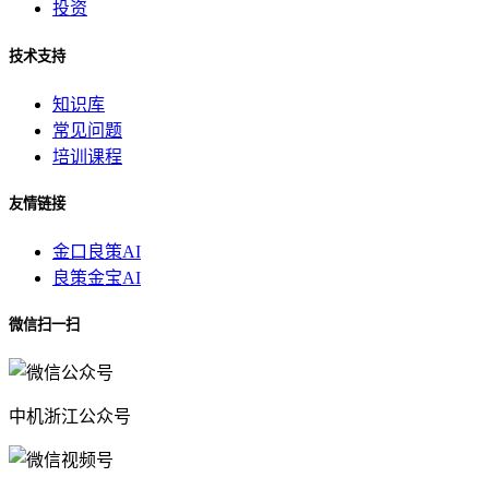
投资
技术支持
知识库
常见问题
培训课程
友情链接
金口良策AI
良策金宝AI
微信扫一扫
中机浙江公众号