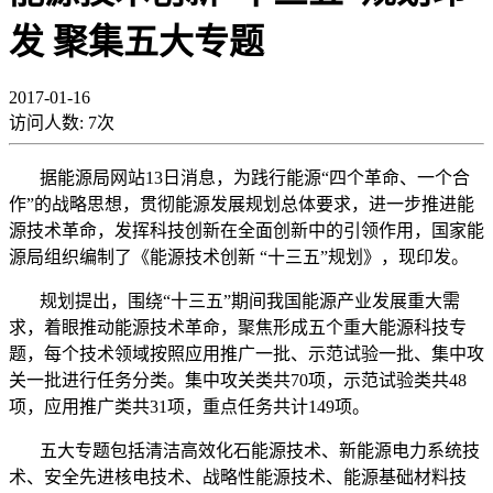
发 聚集五大专题
2017-01-16
访问人数:
7
次
据能源局网站13日消息，为践行能源“四个革命、一个合
作”的战略思想，贯彻能源发展规划总体要求，进一步推进能
源技术革命，发挥科技创新在全面创新中的引领作用，国家能
源局组织编制了《能源技术创新 “十三五”规划》，现印发。
规划提出，围绕“十三五”期间我国能源产业发展重大需
求，着眼推动能源技术革命，聚焦形成五个重大能源科技专
题，每个技术领域按照应用推广一批、示范试验一批、集中攻
关一批进行任务分类。集中攻关类共70项，示范试验类共48
项，应用推广类共31项，重点任务共计149项。
五大专题包括清洁高效化石能源技术、新能源电力系统技
术、安全先进核电技术、战略性能源技术、能源基础材料技