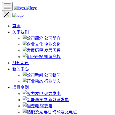
首页
关于我们
公司简介
企业文化
发展历程
知识产权
月刊资讯
新闻中心
公司新闻
行业动态
项目案例
火力发电
新能源发电
输变电
储能及充电桩