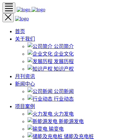
首页
关于我们
公司简介
企业文化
发展历程
知识产权
月刊资讯
新闻中心
公司新闻
行业动态
项目案例
火力发电
新能源发电
输变电
储能及充电桩