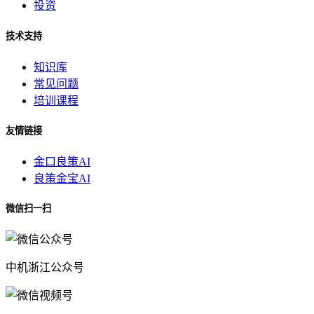
投资
技术支持
知识库
常见问题
培训课程
友情链接
金口良策AI
良策金宝AI
微信扫一扫
中机浙江公众号