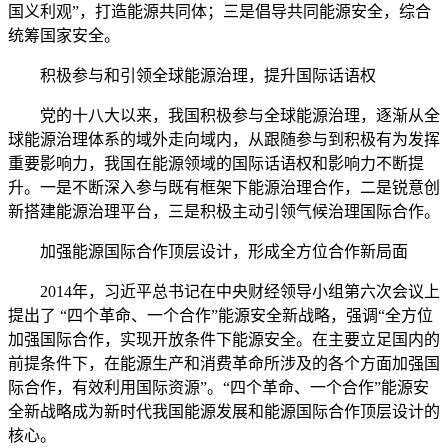
国义利观”，打造能源共同体；三是倡导共同能源安全，综合
统筹国家安全。
积极参与和引领全球能源治理，提升国际话语权
党的十八大以来，我国积极参与全球能源治理，逐渐从全
球能源治理体系的域外走向域内，从跟随参与到积极有为发挥
重要影响力，我国在能源领域的国际话语权和影响力不断提
升。一是不断深入参与既有框架下能源治理合作，二是锐意创
新搭建能源治理平台，三是积极主动引领气候治理国际合作。
加强能源国际合作顶层设计，形成全方位合作新局面
2014年，习近平总书记在中央财经领导小组第六次会议上
提出了 “四个革命、一个合作”能源安全新战略，强调“全方位
加强国际合作，实现开放条件下能源安全。在主要立足国内的
前提条件下，在能源生产和消费革命所涉及的各个方面加强国
际合作，有效利用国际资源”。“四个革命、一个合作”能源安
全新战略成为新时代我国能源发展和能源国际合作顶层设计的
核心。