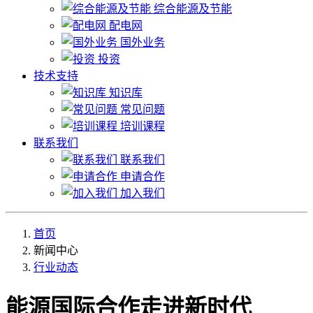
综合能源及节能
配电网
国外业务
投资
技术支持
知识库
常见问题
培训课程
联系我们
联系我们
申请合作
加入我们
首页
新闻中心
行业动态
能源国际合作走进新时代