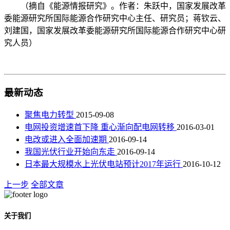
（摘自《能源情报研究》。作者：朱跃中，国家发展改革
委能源研究所国际能源合作研究中心主任、研究员；蒋钦云、
刘建国，国家发展改革委能源研究所国际能源合作研究中心研
究人员）
最新动态
聚焦电力转型
2015-09-08
电网投资增速首下降 重心渐向配电网转移
2016-03-01
电改或进入全面加速期
2016-09-14
我国光伏行业开始向东走
2016-09-14
日本最大规模水上光伏电站预计2017年运行
2016-10-12
上一步
全部文章
关于我们