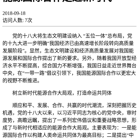
2018-09-18
访问人数:
7
次
党的十八大将生态文明建设纳入 “五位一体”总布局，党
的十九大进一步明确“我国经济已由高速增长阶段转向高质量
发展阶段”。显然，生态文明建设和经济高质量发展对我国能
源发展和国际合作提出了新的要求。另外，随着我国开放型经
济水平不断提高，综合国力不断增强，我国日益走近世界舞台
中央，在“一带一路”倡议引领下，我国能源国际合作以更宏大
的视野不断推进。
树立新时代能源合作大局观，打造命运共同体
顺应和平、发展、合作、共赢的时代潮流，深刻把握历史
机遇，党的十八大以来，以习近平同志为核心的党中央，审时
度势，高瞻远瞩，提出了一系列宏伟倡议和重要战略思想，形
成了与新时代相适应的能源合作大局观。主要表现为：一是能
源国际合作以构建人类命运共同体为最高目标；二是提出“中