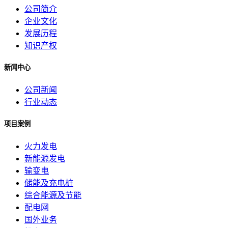
公司简介
企业文化
发展历程
知识产权
新闻中心
公司新闻
行业动态
项目案例
火力发电
新能源发电
输变电
储能及充电桩
综合能源及节能
配电网
国外业务