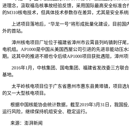
进理念，汲取福岛核事故经验反馈，采用国际最高安全标准合作研
的M310核电技术，但具体技术参数存在差异，尤其是安全系
上述项目落地后，“华龙一号”将形成批量化建设，目前国内在
外的首站。
漳州核电项目厂址位于福建省漳州市云霄县列屿镇刺仔尾，项
电机组。AP1000是中国从美国西屋公司引进的先进非能动压
期。这其中的推进不顺也令后续AP1000项目获批遇阻，漳州
2016年1月，中核集团、国电集团、福建省发改委三方联合
基地。
太平岭核电项目位于广东省惠州市惠东县黄埠镇，项目选址始
的又一大型核电项目。
根据中国核能协会统计数据，截至2019年3月31日，我国投
运行风险，继续保持机组安全、稳定运行。
来源：澎湃新闻