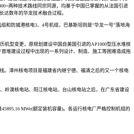
000+两种技术路线同宗同源，均基于中国已掌握的从法国引进
了长达数年的华龙技术融合过程。
组和防城港核电3、4号机组，巴基斯坦则是“华龙一号”落地海
型变更，原规划建设中国自美国引进的AP1000型压水堆核
，由于首堆建设过程中出现的一系列设计、制造、施工等困难造成拖
路线。漳州核电项目是福建省内继宁德、福清之后的又一个核电
站、岭澳核电站、阳江核电站、台山核电站之后，在广东省建设
895.16 MWe(额定装机容量)。各运行核电厂严格控制机组的