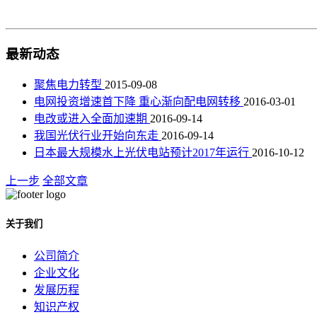
最新动态
聚焦电力转型
2015-09-08
电网投资增速首下降 重心渐向配电网转移
2016-03-01
电改或进入全面加速期
2016-09-14
我国光伏行业开始向东走
2016-09-14
日本最大规模水上光伏电站预计2017年运行
2016-10-12
上一步
全部文章
关于我们
公司简介
企业文化
发展历程
知识产权