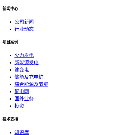
新闻中心
公司新闻
行业动态
项目案例
火力发电
新能源发电
输变电
储能及充电桩
综合能源及节能
配电网
国外业务
投资
技术支持
知识库