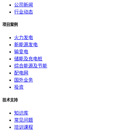
公司新闻
行业动态
项目案例
火力发电
新能源发电
输变电
储能及充电桩
综合能源及节能
配电网
国外业务
投资
技术支持
知识库
常见问题
培训课程