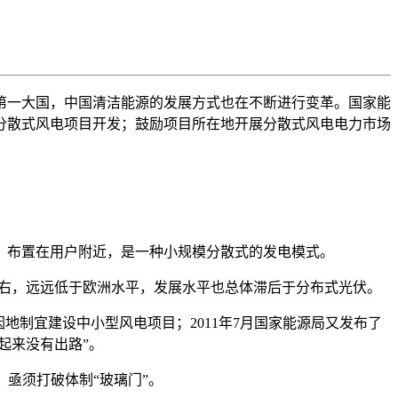
一大国，中国清洁能源的发展方式也在不断进行变革。国家能
分散式风电项目开发；鼓励项目所在地开展分散式风电电力市场
，布置在用户附近，是一种小规模分散式的发电模式。
右，远远低于欧洲水平，发展水平也总体滞后于分布式光伏。
地制宜建设中小型风电项目；2011年7月国家能源局又发布了
起来没有出路”。
亟须打破体制“玻璃门”。