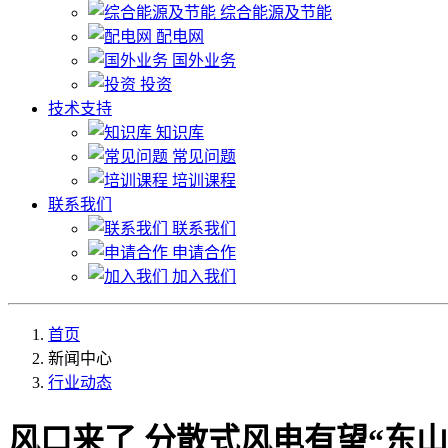
综合能源及节能
配电网
国外业务
投资
技术支持
知识库
常见问题
培训课程
联系我们
联系我们
申请合作
加入我们
首页
新闻中心
行业动态
风口来了 分散式风电有望“东山