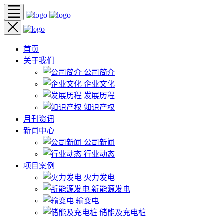
首页
关于我们
公司简介
企业文化
发展历程
知识产权
月刊资讯
新闻中心
公司新闻
行业动态
项目案例
火力发电
新能源发电
输变电
储能及充电桩