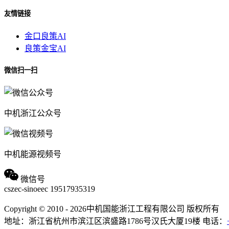
友情链接
金口良策AI
良策金宝AI
微信扫一扫
中机浙江公众号
中机能源视频号
微信号
cszec-sinoeec
19517935319
Copyright © 2010 - 2026中机国能浙江工程有限公司 版权所有
地址：浙江省杭州市滨江区滨盛路1786号汉氏大厦19楼
电话：