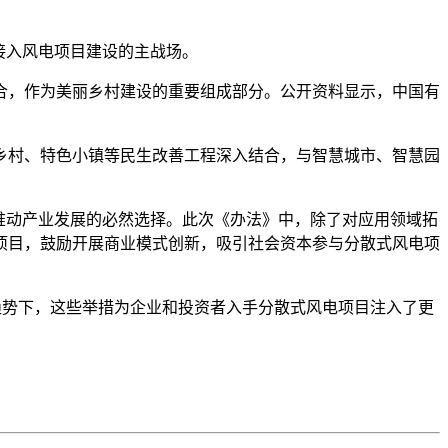
接入风电项目建设的主战场。
，作为美丽乡村建设的重要组成部分。公开资料显示，中国有
村、特色小镇等民生改善工程深入结合，与智慧城市、智慧园
推动产业发展的必然选择。此次《办法》中，除了对应用领域拓
项目，鼓励开展商业模式创新，吸引社会资本参与分散式风电项
趋势下，这些举措为企业和投资者入手分散式风电项目注入了更