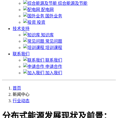
综合能源及节能
配电网
国外业务
投资
技术支持
知识库
常见问题
培训课程
联系我们
联系我们
申请合作
加入我们
首页
新闻中心
行业动态
分布式能源发展现状及前景：