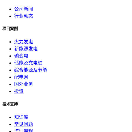
公司新闻
行业动态
项目案例
火力发电
新能源发电
输变电
储能及充电桩
综合能源及节能
配电网
国外业务
投资
技术支持
知识库
常见问题
培训课程