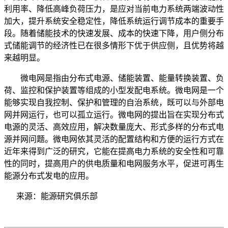
利用率、降低高峰负荷压力，是应对当前电力系统两端波动性
加大，提升系统安全稳定性，降低系统运行调节成本的重要手
段。随着储能技术的快速发展、成本的快速下降，用户侧分布
式储能调节的经济性已在很多情形下优于供应侧，且优势将越
来越明显。
微电网是指由分布式电源、储能装置、能量转换装置、负
荷、监控和保护装置等组成的小型发配电系统。微电网是一个
能够实现自我控制、保护和管理的自治系统，既可以与外部电
网并网运行，也可以孤立运行。微电网的提出旨在实现分布式
电源的灵活、高效应用，解决数量庞大、形式多样的分布式电
源并网问题。微电网依其灵活的配置结构和方便的运行方式在
近年来得到广泛的研究，它能在提高电力系统的安全性和可靠
性的同时，提高用户的供电质量和电网服务水平，促进可再生
能源分布式发电的应用。
来源：能源研究俱乐部