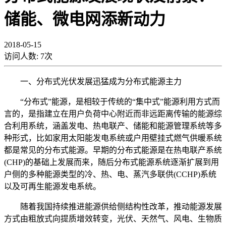
储能、微电网添新动力
2018-05-15
访问人数:
7
次
一、分布式光伏发展迅猛成为分布式能源主力
“分布式”能源，是相较于传统的“集中式”能源利用方式而
言的，是指建立在用户负荷中心附近而非远距离传输的能源综
合利用系统，涵盖发电、热电联产、储能和能源管理系统等多
种形式，比如家用太阳能发电系统或户用壁挂式燃气供暖系统
都是常见的分布式能源。早期的分布式能源是在热电联产系统
(CHP)的基础上发展而来，随后分布式能源系统逐渐扩展到用
户侧的多种能源类型的冷、热、电、蒸汽多联供(CCHP)系统
以及可再生能源发电系统。
随着我国持续推进能源供给侧结构性改革，推动能源发展
方式由粗放式向提质增效转变，光伏、天然气、风电、生物质