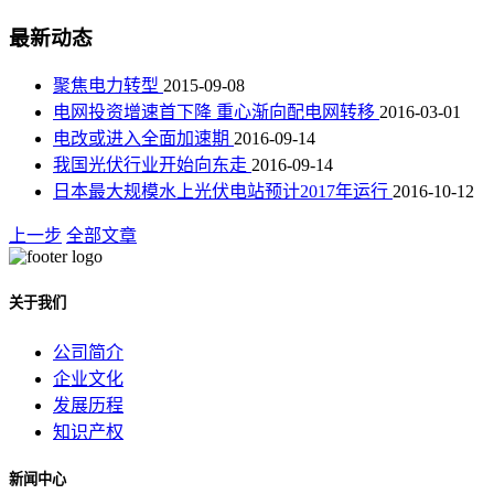
最新动态
聚焦电力转型
2015-09-08
电网投资增速首下降 重心渐向配电网转移
2016-03-01
电改或进入全面加速期
2016-09-14
我国光伏行业开始向东走
2016-09-14
日本最大规模水上光伏电站预计2017年运行
2016-10-12
上一步
全部文章
关于我们
公司简介
企业文化
发展历程
知识产权
新闻中心