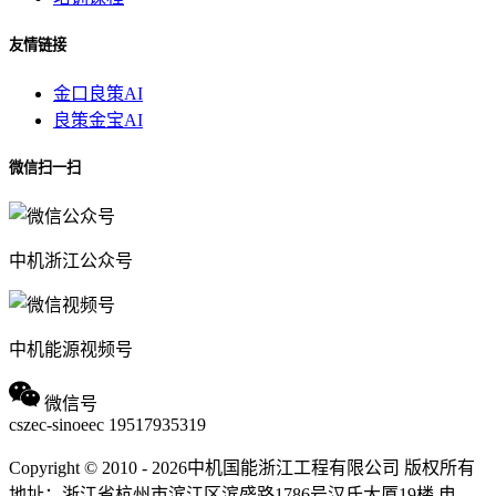
友情链接
金口良策AI
良策金宝AI
微信扫一扫
中机浙江公众号
中机能源视频号
微信号
cszec-sinoeec
19517935319
Copyright © 2010 - 2026中机国能浙江工程有限公司 版权所有
地址：浙江省杭州市滨江区滨盛路1786号汉氏大厦19楼
电