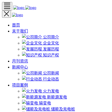
首页
关于我们
公司简介
企业文化
发展历程
知识产权
月刊资讯
新闻中心
公司新闻
行业动态
项目案例
火力发电
新能源发电
输变电
储能及充电桩