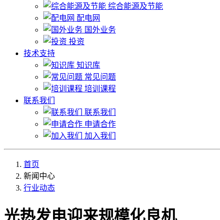
综合能源及节能
配电网
国外业务
投资
技术支持
知识库
常见问题
培训课程
联系我们
联系我们
申请合作
加入我们
首页
新闻中心
行业动态
光热发电迎来规模化良机