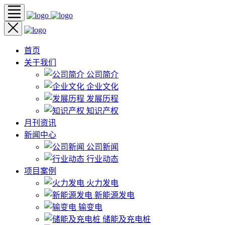
首页
关于我们
公司简介
企业文化
发展历程
知识产权
月刊资讯
新闻中心
公司新闻
行业动态
项目案例
火力发电
新能源发电
输变电
储能及充电桩