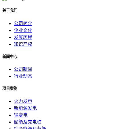
关于我们
公司简介
企业文化
发展历程
知识产权
新闻中心
公司新闻
行业动态
项目案例
火力发电
新能源发电
输变电
储能及充电桩
综合能源及节能