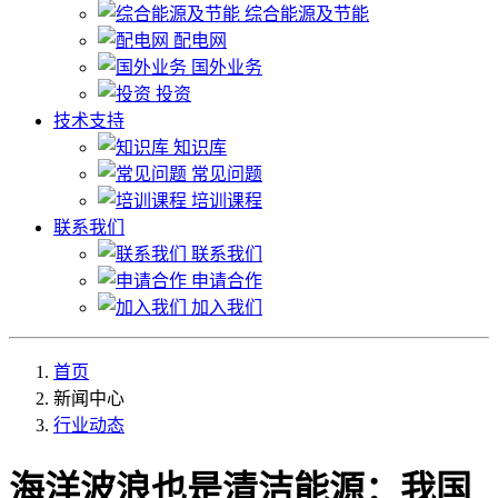
综合能源及节能
配电网
国外业务
投资
技术支持
知识库
常见问题
培训课程
联系我们
联系我们
申请合作
加入我们
首页
新闻中心
行业动态
海洋波浪也是清洁能源：我国