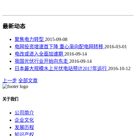
最新动态
聚焦电力转型
2015-09-08
电网投资增速首下降 重心渐向配电网转移
2016-03-01
电改或进入全面加速期
2016-09-14
我国光伏行业开始向东走
2016-09-14
日本最大规模水上光伏电站预计2017年运行
2016-10-12
上一步
全部文章
关于我们
公司简介
企业文化
发展历程
知识产权