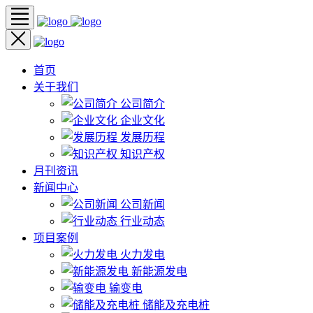
首页
关于我们
公司简介
企业文化
发展历程
知识产权
月刊资讯
新闻中心
公司新闻
行业动态
项目案例
火力发电
新能源发电
输变电
储能及充电桩