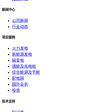
新闻中心
公司新闻
行业动态
项目案例
火力发电
新能源发电
输变电
储能及充电桩
综合能源及节能
配电网
国外业务
投资
技术支持