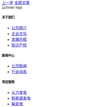
上一步
全部文章
关于我们
公司简介
企业文化
发展历程
知识产权
新闻中心
公司新闻
行业动态
项目案例
火力发电
新能源发电
输变电