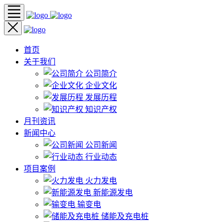
首页
关于我们
公司简介
企业文化
发展历程
知识产权
月刊资讯
新闻中心
公司新闻
行业动态
项目案例
火力发电
新能源发电
输变电
储能及充电桩