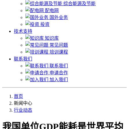
综合能源及节能
配电网
国外业务
投资
技术支持
知识库
常见问题
培训课程
联系我们
联系我们
申请合作
加入我们
首页
新闻中心
行业动态
我国单位GDP能耗是世界平均