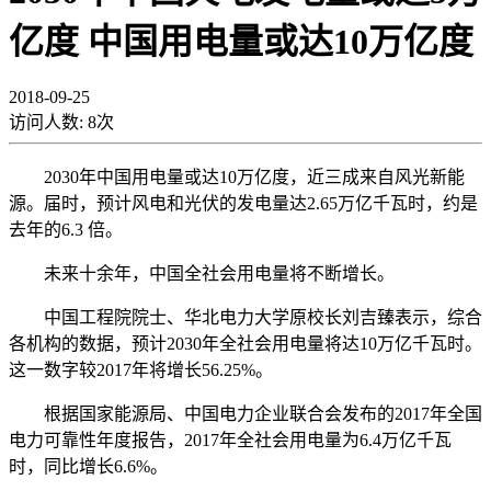
亿度 中国用电量或达10万亿度
2018-09-25
访问人数:
8
次
2030年中国用电量或达10万亿度，近三成来自风光新能
源。届时，预计风电和光伏的发电量达2.65万亿千瓦时，约是
去年的6.3 倍。
未来十余年，中国全社会用电量将不断增长。
中国工程院院士、华北电力大学原校长刘吉臻表示，综合
各机构的数据，预计2030年全社会用电量将达10万亿千瓦时。
这一数字较2017年将增长56.25%。
根据国家能源局、中国电力企业联合会发布的2017年全国
电力可靠性年度报告，2017年全社会用电量为6.4万亿千瓦
时，同比增长6.6%。