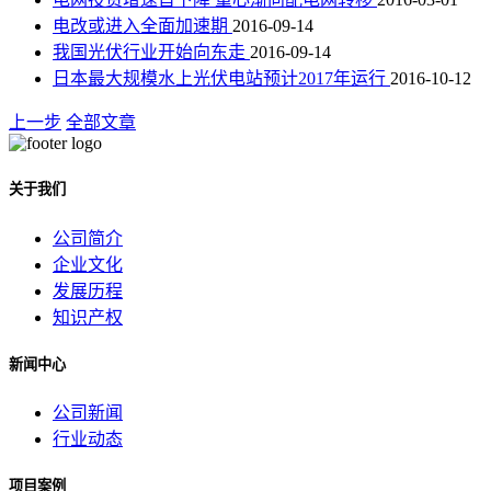
电改或进入全面加速期
2016-09-14
我国光伏行业开始向东走
2016-09-14
日本最大规模水上光伏电站预计2017年运行
2016-10-12
上一步
全部文章
关于我们
公司简介
企业文化
发展历程
知识产权
新闻中心
公司新闻
行业动态
项目案例