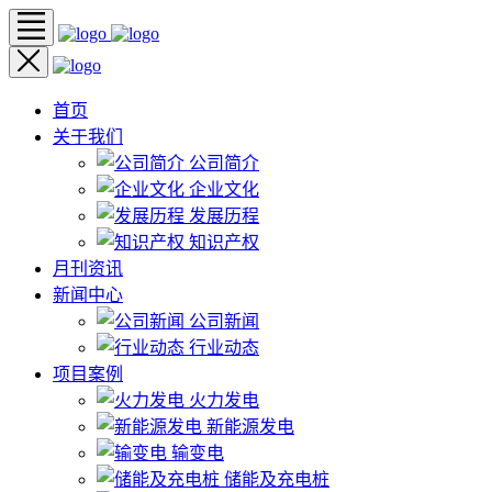
首页
关于我们
公司简介
企业文化
发展历程
知识产权
月刊资讯
新闻中心
公司新闻
行业动态
项目案例
火力发电
新能源发电
输变电
储能及充电桩