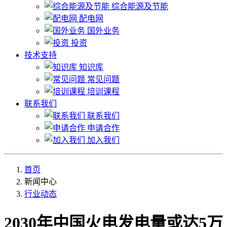
综合能源及节能
配电网
国外业务
投资
技术支持
知识库
常见问题
培训课程
联系我们
联系我们
申请合作
加入我们
首页
新闻中心
行业动态
2030年中国火电发电量或达5万