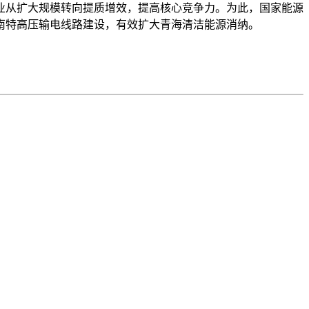
从扩大规模转向提质增效，提高核心竞争力。为此，国家能源
南特高压输电线路建设，有效扩大青海清洁能源消纳。