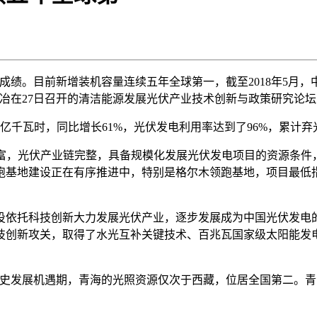
。目前新增装机容量连续五年全球第一，截至2018年5月，中
冶在27日召开的清洁能源发展光伏产业技术创新与政策研究论
千瓦时，同比增长61%，光伏发电利用率达到了96%，累计弃光率
富，光伏产业链完整，具备规模化发展光伏发电项目的资源条件
基地建设正在有序推进中，特别是格尔木领跑基地，项目最低指标
依托科技创新大力发展光伏产业，逐步发展成为中国光伏发电的
技创新攻关，取得了水光互补关键技术、百兆瓦国家级太阳能发
发展机遇期，青海的光照资源仅次于西藏，位居全国第二。青海