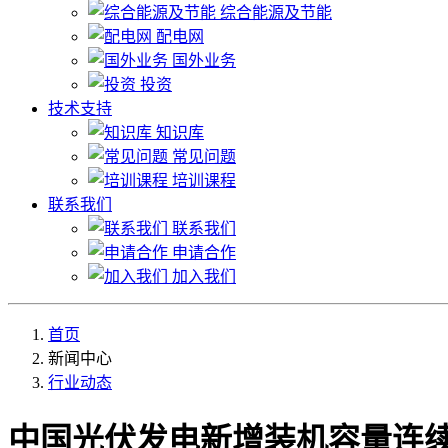
综合能源及节能
配电网
国外业务
投资
技术支持
知识库
常见问题
培训课程
联系我们
联系我们
申请合作
加入我们
首页
新闻中心
行业动态
中国光伏发电新增装机容量连