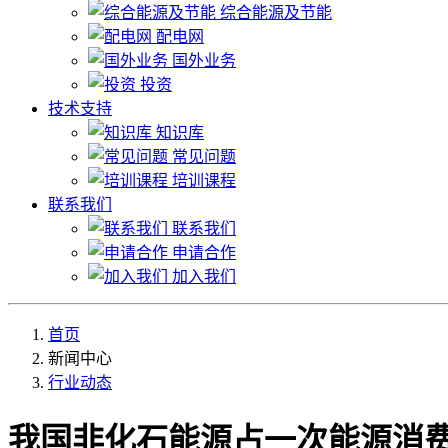
综合能源及节能
配电网
国外业务
投资
技术支持
知识库
常见问题
培训课程
联系我们
联系我们
申请合作
加入我们
首页
新闻中心
行业动态
我国非化石能源占一次能源消费比