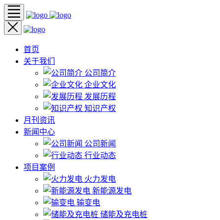
首页
关于我们
公司简介
企业文化
发展历程
知识产权
月刊资讯
新闻中心
公司新闻
行业动态
项目案例
火力发电
新能源发电
输变电
储能及充电桩