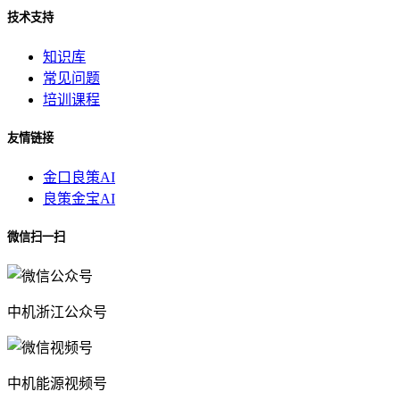
技术支持
知识库
常见问题
培训课程
友情链接
金口良策AI
良策金宝AI
微信扫一扫
中机浙江公众号
中机能源视频号