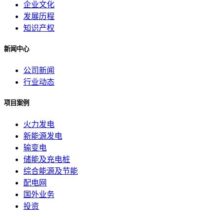
企业文化
发展历程
知识产权
新闻中心
公司新闻
行业动态
项目案例
火力发电
新能源发电
输变电
储能及充电桩
综合能源及节能
配电网
国外业务
投资