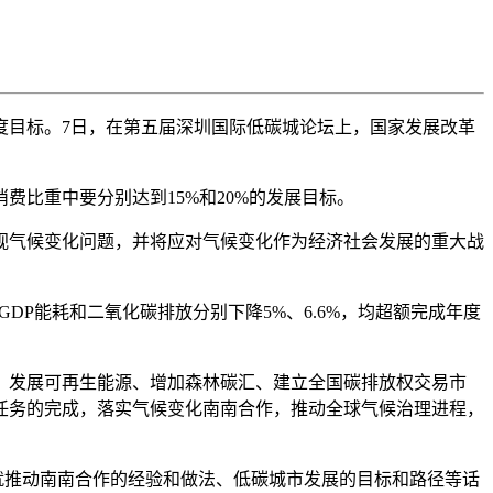
成年度目标。7日，在第五届深圳国际低碳城论坛上，国家发展改革
费比重中要分别达到15%和20%的发展目标。
气候变化问题，并将应对气候变化作为经济社会发展的重大战
位GDP能耗和二氧化碳排放分别下降5%、6.6%，均超额完成年度
发展可再生能源、增加森林碳汇、建立全国碳排放权交易市
任务的完成，落实气候变化南南合作，推动全球气候治理进程，
学者就推动南南合作的经验和做法、低碳城市发展的目标和路径等话