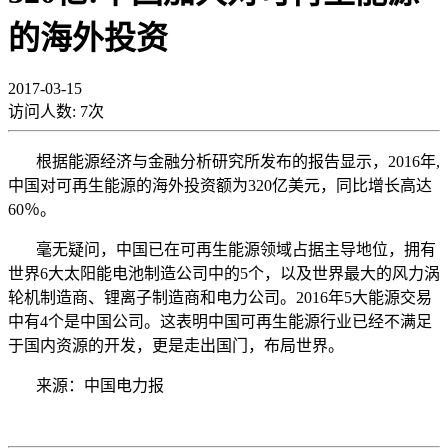
的海外投资
2017-03-15
访问人数:
7
次
根据能源经济与金融分析研究所发布的报告显示，2016年,
中国对可再生能源的海外投资额为320亿美元，同比增长高达
60％。
毫无疑问，中国已在可再生能源领域占据主导地位，拥有
世界6大太阳能电池制造公司中的5个，以及世界最大的风力涡
轮机制造商、锂离子制造商和电力公司。2016年5大能源交易
中有4个是中国公司。这表明中国可再生能源行业已经不满足
于国内资源的开发，更是走出国门，布局世界。
来源：中国电力报