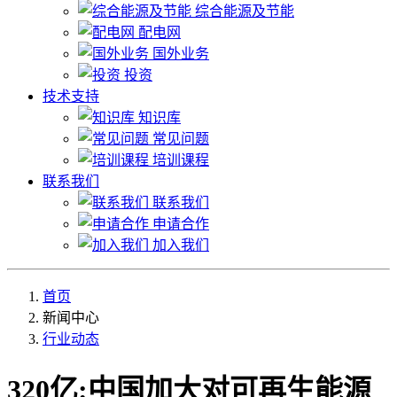
综合能源及节能
配电网
国外业务
投资
技术支持
知识库
常见问题
培训课程
联系我们
联系我们
申请合作
加入我们
首页
新闻中心
行业动态
320亿:中国加大对可再生能源