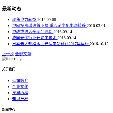
最新动态
聚焦电力转型
2015-09-08
电网投资增速首下降 重心渐向配电网转移
2016-03-01
电改或进入全面加速期
2016-09-14
我国光伏行业开始向东走
2016-09-14
日本最大规模水上光伏电站预计2017年运行
2016-10-12
上一步
全部文章
关于我们
公司简介
企业文化
发展历程
知识产权
新闻中心