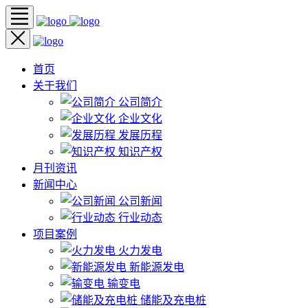
首页
关于我们
公司简介
企业文化
发展历程
知识产权
月刊资讯
新闻中心
公司新闻
行业动态
项目案例
火力发电
新能源发电
输变电
储能及充电桩