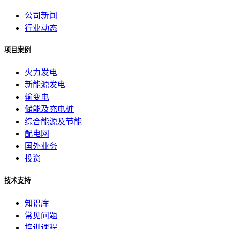
公司新闻
行业动态
项目案例
火力发电
新能源发电
输变电
储能及充电桩
综合能源及节能
配电网
国外业务
投资
技术支持
知识库
常见问题
培训课程