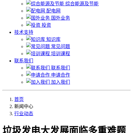
综合能源及节能
配电网
国外业务
投资
技术支持
知识库
常见问题
培训课程
联系我们
联系我们
申请合作
加入我们
首页
新闻中心
行业动态
垃圾发电大发展面临多重难题