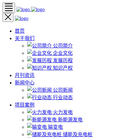
首页
关于我们
公司简介
企业文化
发展历程
知识产权
月刊资讯
新闻中心
公司新闻
行业动态
项目案例
火力发电
新能源发电
输变电
储能及充电桩