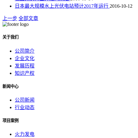
日本最大规模水上光伏电站预计2017年运行
2016-10-12
上一步
全部文章
关于我们
公司简介
企业文化
发展历程
知识产权
新闻中心
公司新闻
行业动态
项目案例
火力发电