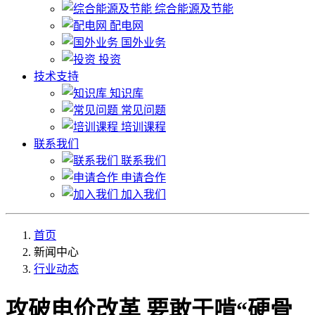
综合能源及节能
配电网
国外业务
投资
技术支持
知识库
常见问题
培训课程
联系我们
联系我们
申请合作
加入我们
首页
新闻中心
行业动态
攻破电价改革 要敢于啃“硬骨