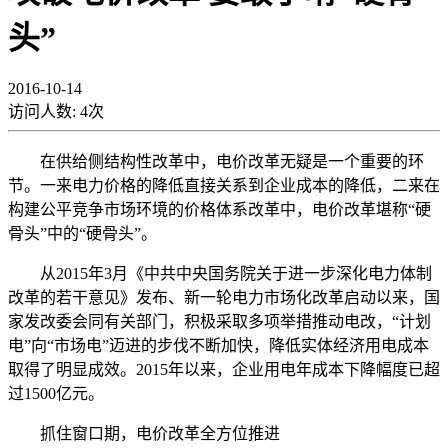
头”
2016-10-14
访问人数:
4
次
在供给侧结构性改革中，电价改革无疑是一个重要的环
节。一来电力价格的降低直接关系到企业成本的降低，二来在
构建公平竞争市场环境的价格体系改革中，电价改革堪称“硬
骨头”中的“硬骨头”。
从2015年3月《中共中央国务院关于进一步深化电力体制
改革的若干意见》发布、新一轮电力市场化改革启动以来，国
家发改委会同有关部门，积极采取多项举措推动电改，“计划
电”向“市场电”迈进的步伐不断加快，降低实体经济用电成本
取得了明显成效。2015年以来，企业用电年成本下降幅度已超
过1500亿元。
抓住窗口期，电价改革全方位推进