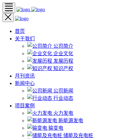
首页
关于我们
公司简介
企业文化
发展历程
知识产权
月刊资讯
新闻中心
公司新闻
行业动态
项目案例
火力发电
新能源发电
输变电
储能及充电桩