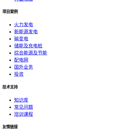
项目案例
火力发电
新能源发电
输变电
储能及充电桩
综合能源及节能
配电网
国外业务
投资
技术支持
知识库
常见问题
培训课程
友情链接