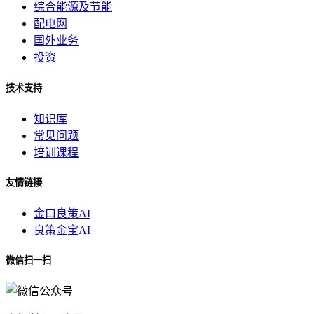
综合能源及节能
配电网
国外业务
投资
技术支持
知识库
常见问题
培训课程
友情链接
金口良策AI
良策金宝AI
微信扫一扫