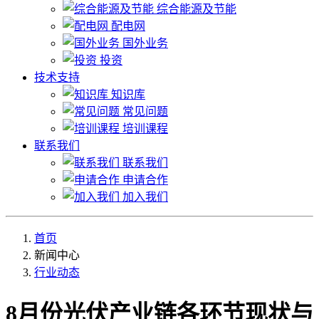
综合能源及节能
配电网
国外业务
投资
技术支持
知识库
常见问题
培训课程
联系我们
联系我们
申请合作
加入我们
首页
新闻中心
行业动态
8月份光伏产业链各环节现状与