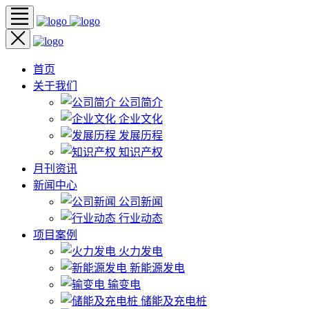
首页
关于我们
公司简介
企业文化
发展历程
知识产权
月刊资讯
新闻中心
公司新闻
行业动态
项目案例
火力发电
新能源发电
输变电
储能及充电桩