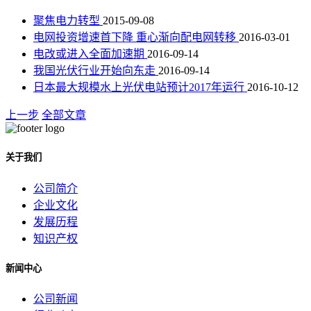
聚焦电力转型
2015-09-08
电网投资增速首下降 重心渐向配电网转移
2016-03-01
电改或进入全面加速期
2016-09-14
我国光伏行业开始向东走
2016-09-14
日本最大规模水上光伏电站预计2017年运行
2016-10-12
上一步
全部文章
关于我们
公司简介
企业文化
发展历程
知识产权
新闻中心
公司新闻