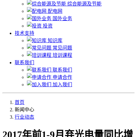
综合能源及节能
配电网
国外业务
投资
技术支持
知识库
常见问题
培训课程
联系我们
联系我们
申请合作
加入我们
首页
新闻中心
行业动态
2017年前1-9月弃光电量同比增