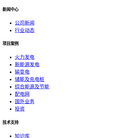
新闻中心
公司新闻
行业动态
项目案例
火力发电
新能源发电
输变电
储能及充电桩
综合能源及节能
配电网
国外业务
投资
技术支持
知识库