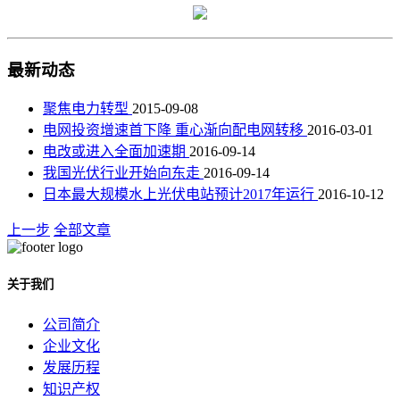
最新动态
聚焦电力转型
2015-09-08
电网投资增速首下降 重心渐向配电网转移
2016-03-01
电改或进入全面加速期
2016-09-14
我国光伏行业开始向东走
2016-09-14
日本最大规模水上光伏电站预计2017年运行
2016-10-12
上一步
全部文章
关于我们
公司简介
企业文化
发展历程
知识产权