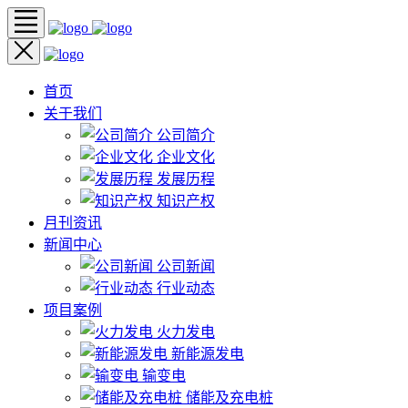
首页
关于我们
公司简介
企业文化
发展历程
知识产权
月刊资讯
新闻中心
公司新闻
行业动态
项目案例
火力发电
新能源发电
输变电
储能及充电桩